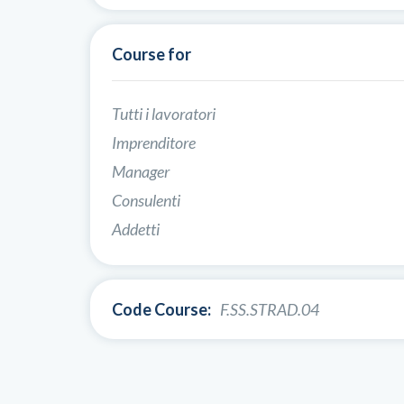
Course for
Tutti i lavoratori
Imprenditore
Manager
Consulenti
Addetti
Code Course:
F.SS.STRAD.04