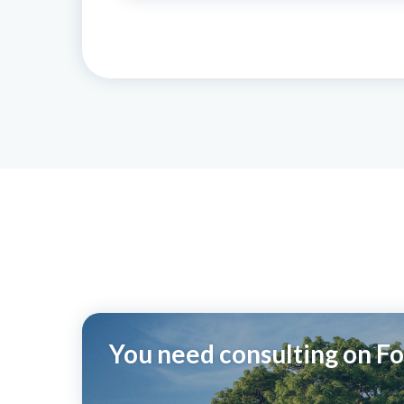
You need consulting on F