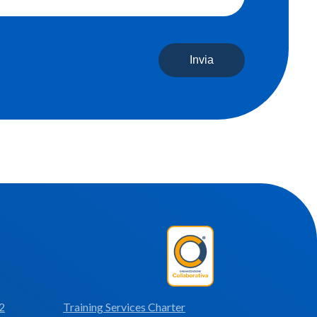
Invia
2
Training Services Charter