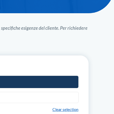
e specifiche esigenze del cliente. Per richiedere
Clear selection