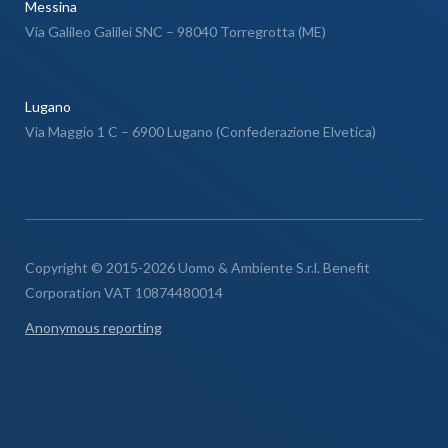
Messina
Via Galileo Galilei SNC – 98040 Torregrotta (ME)
Lugano
Via Maggio 1 C – 6900 Lugano (Confederazione Elvetica)
Copyright © 2015-2026 Uomo & Ambiente S.r.l. Benefit
Corporation VAT 10874480014
Anonymous reporting