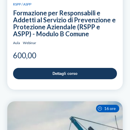
RSPP / ASPP
Formazione per Responsabili e
Addetti al Servizio di Prevenzione e
Protezione Aziendale (RSPP e
ASPP) - Modulo B Comune
Aula
Webinar
600,00
Dettagli corso
16 ore