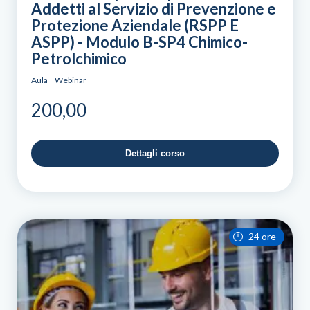
Addetti al Servizio di Prevenzione e
Protezione Aziendale (RSPP E
ASPP) - Modulo B-SP4 Chimico-
Petrolchimico
Aula
Webinar
200,00
Dettagli corso
24 ore