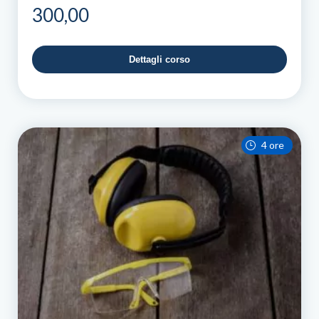
300,00
Dettagli corso
4 ore