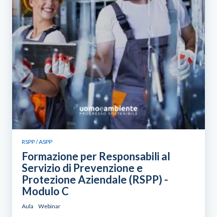
RSPP / ASPP
Formazione per Responsabili al
Servizio di Prevenzione e
Protezione Aziendale (RSPP) -
Modulo C
Aula
Webinar