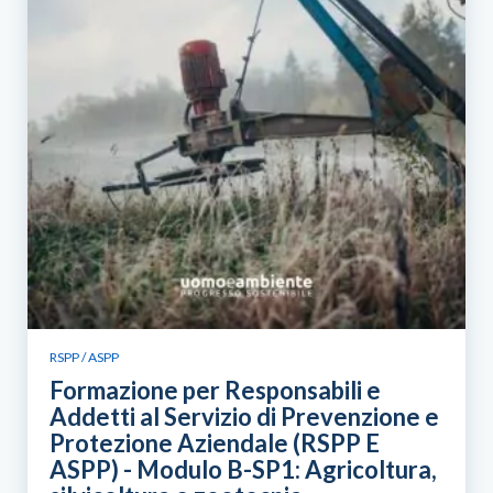
RSPP / ASPP
Formazione per Responsabili e
Addetti al Servizio di Prevenzione e
Protezione Aziendale (RSPP E
ASPP) - Modulo B-SP1: Agricoltura,