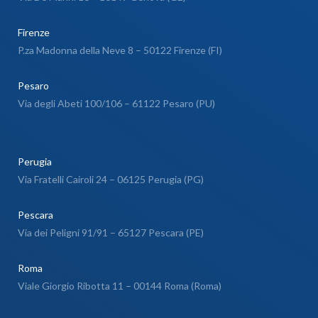
Firenze
P.za Madonna della Neve 8 – 50122 Firenze (FI)
Pesaro
Via degli Abeti 100/106 – 61122 Pesaro (PU)
Perugia
Via Fratelli Cairoli 24 – 06125 Perugia (PG)
Pescara
Via dei Peligni 91/91 – 65127 Pescara (PE)
Roma
Viale Giorgio Ribotta 11 – 00144 Roma (Roma)