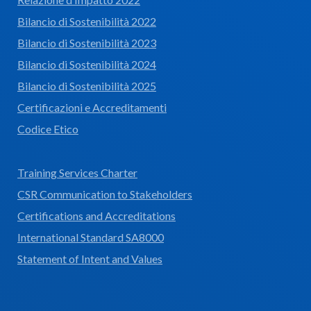
Bilancio di Sostenibilità 2022
Bilancio di Sostenibilità 2023
Bilancio di Sostenibilità 2024
Bilancio di Sostenibilità 2025
Certificazioni e Accreditamenti
Codice Etico
Training Services Charter
CSR Communication to Stakeholders
Certifications and Accreditations
International Standard SA8000
Statement of Intent and Values