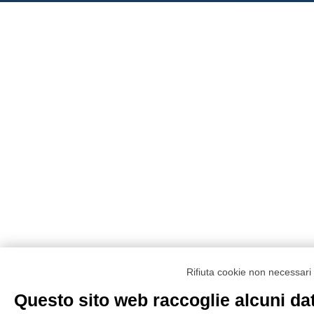
Rifiuta cookie non necessari
Questo sito web raccoglie alcuni dat