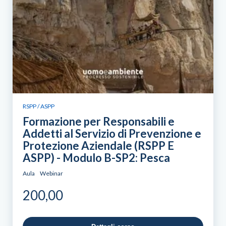
RSPP / ASPP
Formazione per Responsabili e
Addetti al Servizio di Prevenzione e
Protezione Aziendale (RSPP E
ASPP) - Modulo B-SP2: Pesca
Aula
Webinar
200,00