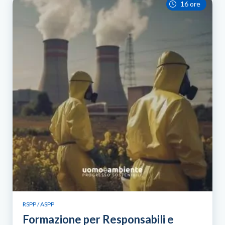
16 ore
RSPP / ASPP
Formazione per Responsabili e