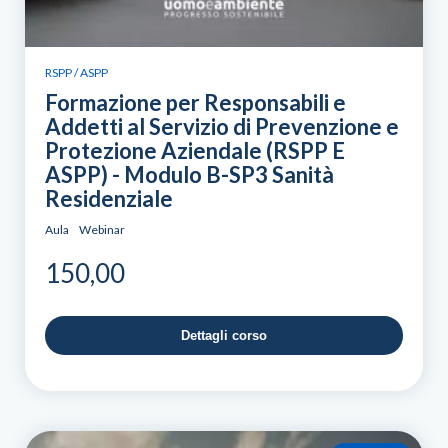
RSPP / ASPP
Formazione per Responsabili e
Addetti al Servizio di Prevenzione e
Protezione Aziendale (RSPP E
ASPP) - Modulo B-SP3 Sanità
Residenziale
Aula
Webinar
150,00
Dettagli corso