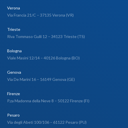
Verona
Via Francia 21/C – 37135 Verona (VR)
Trieste
Riva Tommaso Gulli 12 – 34123 Trieste (TS)
Bologna
Viale Masini 12/14 – 40126 Bologna (BO)
Genova
Via De Marini 16 – 16149 Genova (GE)
Firenze
P.za Madonna della Neve 8 – 50122 Firenze (FI)
Pesaro
Via degli Abeti 100/106 – 61122 Pesaro (PU)