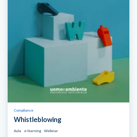
Compliance
Whistleblowing
Aula
e-learning
Webinar