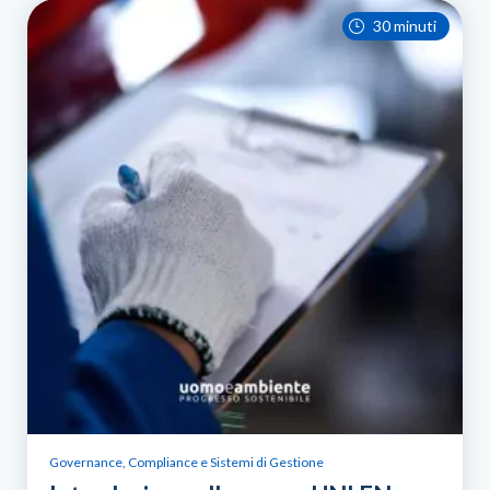
30 minuti
Governance, Compliance e Sistemi di Gestione