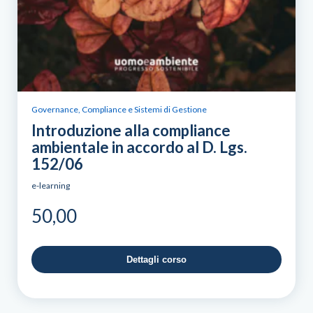
Governance, Compliance e Sistemi di Gestione
Introduzione alla compliance
ambientale in accordo al D. Lgs.
152/06
e-learning
50,00
Dettagli corso