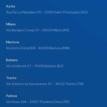
Aosta
Rue De La Maladière 90 – 11020 Saint Christophe (AO)
Milano
Via Benigno Crespi 19 – 20159 Milano (MI)
Mantova
Via Enrico Fermi 8/B - 46100 Mantova (MN)
Bolzano
Via Innsbruck 27 – 39100 Bolzano (BZ)
Trento
Via Roberto da Sanseverino 95 – 38122 Trento (TN)
Padova
Via Roma 164 – 35017 Piombino Dese (PD)