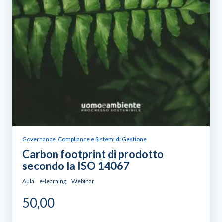
Governance, Compliance e Sistemi di Gestione
Carbon footprint di prodotto
secondo la ISO 14067
Aula
e-learning
Webinar
50,00