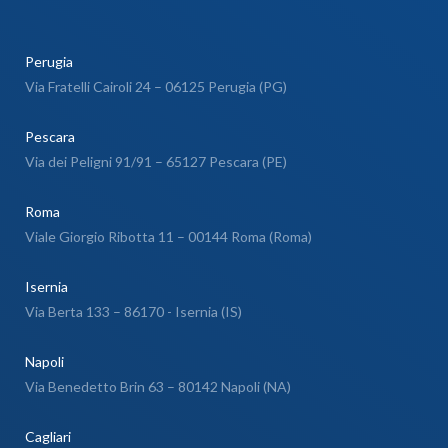
Perugia
Via Fratelli Cairoli 24 – 06125 Perugia (PG)
Pescara
Via dei Peligni 91/91 – 65127 Pescara (PE)
Roma
Viale Giorgio Ribotta 11 – 00144 Roma (Roma)
Isernia
Via Berta 133 – 86170 - Isernia (IS)
Napoli
Via Benedetto Brin 63 – 80142 Napoli (NA)
Cagliari