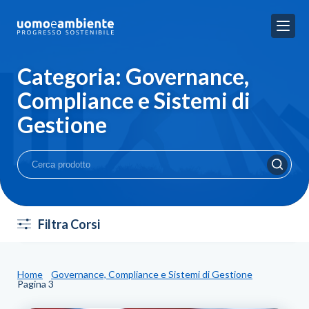
Categoria:
Governance,
Compliance e Sistemi di
Gestione
Filtra Corsi
Home
Governance, Compliance e Sistemi di Gestione
Pagina 3