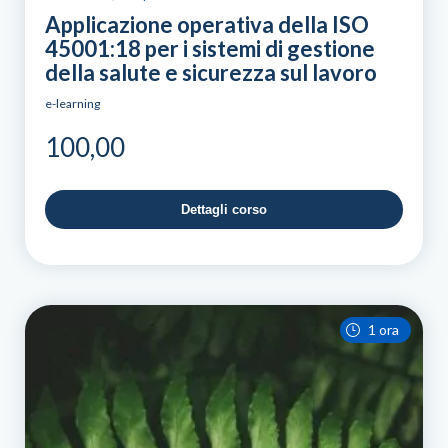
Applicazione operativa della ISO
45001:18 per i sistemi di gestione
della salute e sicurezza sul lavoro
e-learning
100,00
Dettagli corso
1 ora