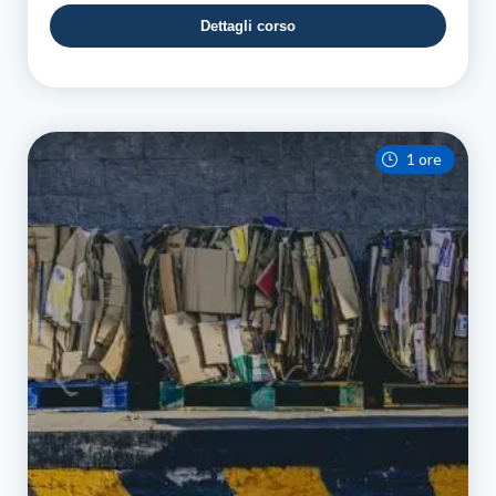
Dettagli corso
1 ore