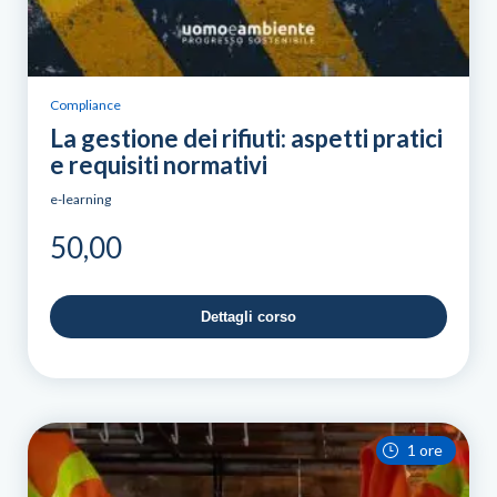
Compliance
La gestione dei rifiuti: aspetti pratici
e requisiti normativi
e-learning
50,00
Dettagli corso
1 ore