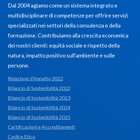
Dal 2004 agiamo come un sistema integrato e
multidisciplinare di competenze per offrire servizi
specializzati nei settori della consulenza e della
formazione. Contribuiamo alla crescita economica
dei nostri clienti: equità sociale e rispetto della
natura, impatto positivo sull'ambiente e sulle
persone.
Relazione d’Impatto 2022
Bilancio di Sostenibilità 2022
Bilancio di Sostenibilità 2023
Bilancio di Sostenibilità 2024
Bilancio di Sostenibilità 2025
Certificazioni e Accreditamenti
Codice Etico