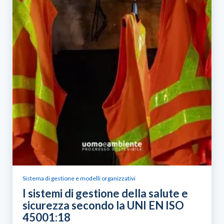
Sistema di gestione e modelli organizzativi
I sistemi di gestione della salute e
sicurezza secondo la UNI EN ISO
45001:18