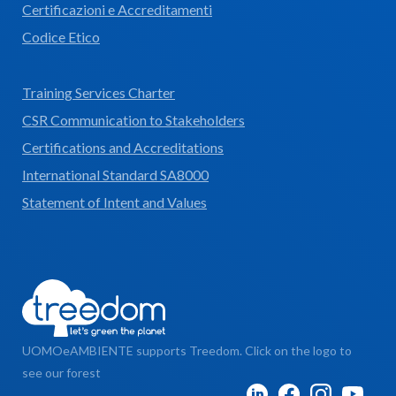
Certificazioni e Accreditamenti
Codice Etico
Training Services Charter
CSR Communication to Stakeholders
Certifications and Accreditations
International Standard SA8000
Statement of Intent and Values
UOMOeAMBIENTE supports Treedom. Click on the logo to
see our forest