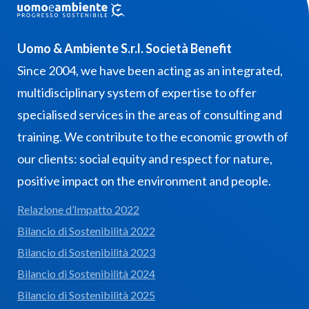
Uomo & Ambiente S.r.l. Società Benefit
Since 2004, we have been acting as an integrated,
multidisciplinary system of expertise to offer
specialised services in the areas of consulting and
training. We contribute to the economic growth of
our clients: social equity and respect for nature,
positive impact on the environment and people.
Relazione d’Impatto 2022
Bilancio di Sostenibilità 2022
Bilancio di Sostenibilità 2023
Bilancio di Sostenibilità 2024
Bilancio di Sostenibilità 2025