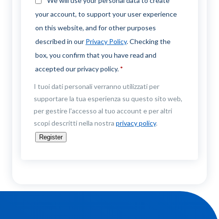
We will use your personal data to create
your account, to support your user experience
on this website, and for other purposes
described in our
Privacy Policy
. Checking the
box, you confirm that you have read and
accepted our privacy policy.
*
I tuoi dati personali verranno utilizzati per
supportare la tua esperienza su questo sito web,
per gestire l'accesso al tuo account e per altri
scopi descritti nella nostra
privacy policy
.
Register