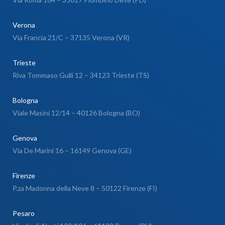
Verona
Via Francia 21/C – 37135 Verona (VR)
Trieste
Riva Tommaso Gulli 12 – 34123 Trieste (TS)
Bologna
Viale Masini 12/14 – 40126 Bologna (BO)
Genova
Via De Marini 16 – 16149 Genova (GE)
Firenze
P.za Madonna della Neve 8 – 50122 Firenze (FI)
Pesaro