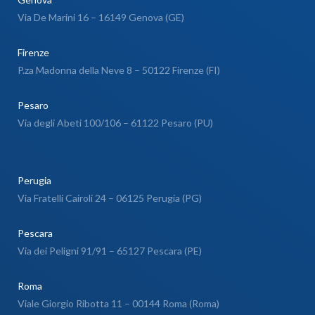
Via De Marini 16 – 16149 Genova (GE)
Firenze
P.za Madonna della Neve 8 – 50122 Firenze (FI)
Pesaro
Via degli Abeti 100/106 – 61122 Pesaro (PU)
Perugia
Via Fratelli Cairoli 24 – 06125 Perugia (PG)
Pescara
Via dei Peligni 91/91 – 65127 Pescara (PE)
Roma
Viale Giorgio Ribotta 11 – 00144 Roma (Roma)