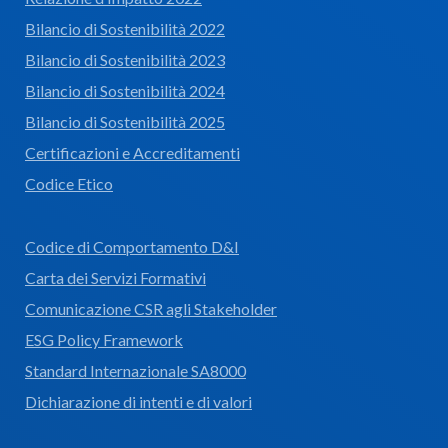
Bilancio di Sostenibilità 2022
Bilancio di Sostenibilità 2023
Bilancio di Sostenibilità 2024
Bilancio di Sostenibilità 2025
Certificazioni e Accreditamenti
Codice Etico
Codice di Comportamento D&I
Carta dei Servizi Formativi
Comunicazione CSR agli Stakeholder
ESG Policy Framework
Standard Internazionale SA8000
Dichiarazione di intenti e di valori