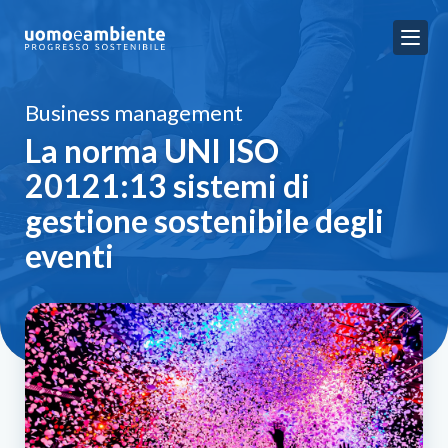
Business management
La norma UNI ISO
20121:13 sistemi di
gestione sostenibile degli
eventi