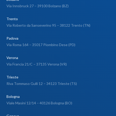
Via Innsbruck 27 – 39100 Bolzano (BZ)
Trento
Via Roberto da Sanseverino 95 – 38122 Trento (TN)
Padova
Via Roma 164 – 35017 Piombino Dese (PD)
Verona
Via Francia 21/C – 37135 Verona (VR)
Trieste
Riva Tommaso Gulli 12 – 34123 Trieste (TS)
Bologna
Viale Masini 12/14 – 40126 Bologna (BO)
Genova