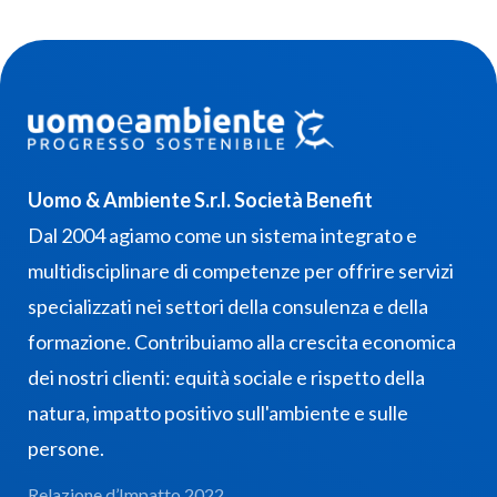
Uomo & Ambiente S.r.l. Società Benefit
Dal 2004 agiamo come un sistema integrato e
multidisciplinare di competenze per offrire servizi
specializzati nei settori della consulenza e della
formazione. Contribuiamo alla crescita economica
dei nostri clienti: equità sociale e rispetto della
natura, impatto positivo sull'ambiente e sulle
persone.
Relazione d’Impatto 2022