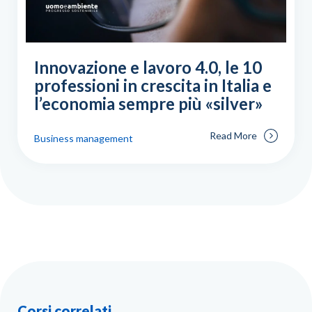
Innovazione e lavoro 4.0, le 10
professioni in crescita in Italia e
l’economia sempre più «silver»
Read More
Business management
Corsi correlati