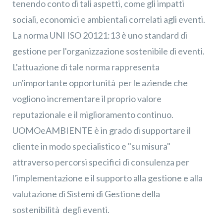
tenendo conto di tali aspetti, come gli impatti
sociali, economici e ambientali correlati agli eventi.
La norma UNI ISO 20121:13 è uno standard di
gestione per l'organizzazione sostenibile di eventi.
L'attuazione di tale norma rappresenta
un'importante opportunità per le aziende che
vogliono incrementare il proprio valore
reputazionale e il miglioramento continuo.
UOMOeAMBIENTE è in grado di supportare il
cliente in modo specialistico e "su misura"
attraverso percorsi specifici di consulenza per
l'implementazione e il supporto alla gestione e alla
valutazione di Sistemi di Gestione della
sostenibilità degli eventi.