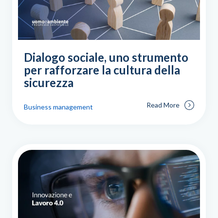
Dialogo sociale, uno strumento
per rafforzare la cultura della
sicurezza
Read More
Business management