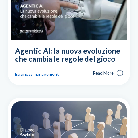
Agentic AI: la nuova evoluzione
che cambia le regole del gioco
Read More
Business management