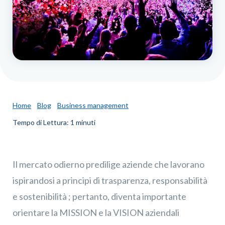
Home
Blog
Business management
Tempo di Lettura: 1 minuti
Il mercato odierno predilige aziende che lavorano
ispirandosi a principi di trasparenza, responsabilità
e sostenibilità ; pertanto, diventa importante
orientare la MISSION e la VISION aziendali