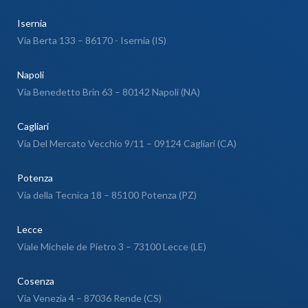
Isernia
Via Berta 133 – 86170 - Isernia (IS)
Napoli
Via Benedetto Brin 63 – 80142 Napoli (NA)
Cagliari
Via Del Mercato Vecchio 9/11 – 09124 Cagliari (CA)
Potenza
Via della Tecnica 18 – 85100 Potenza (PZ)
Lecce
Viale Michele de Pietro 3 – 73100 Lecce (LE)
Cosenza
Via Venezia 4 – 87036 Rende (CS)