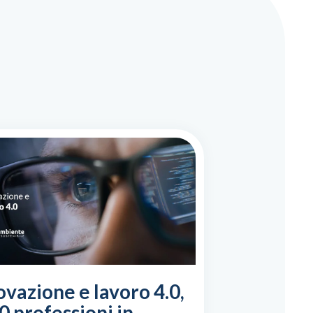
ovazione e lavoro 4.0,
10 professioni in