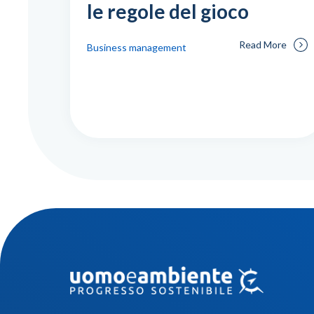
le regole del gioco
Read More
Business management