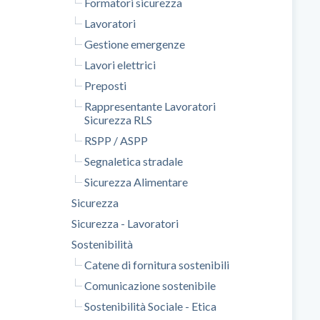
Formatori sicurezza
Lavoratori
Gestione emergenze
Lavori elettrici
Preposti
Rappresentante Lavoratori
Sicurezza RLS
RSPP / ASPP
Segnaletica stradale
Sicurezza Alimentare
Sicurezza
Sicurezza - Lavoratori
Sostenibilità
Catene di fornitura sostenibili
Comunicazione sostenibile
Sostenibilità Sociale - Etica