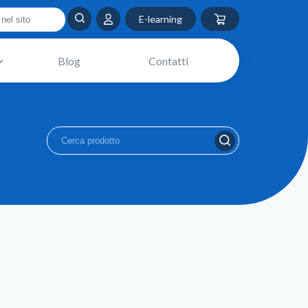
E-learning
Blog
Contatti