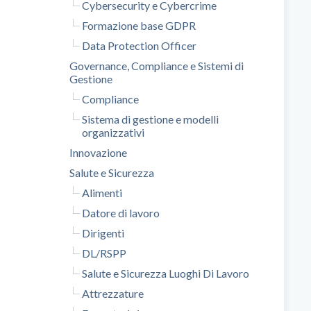
Cybersecurity e Cybercrime
Formazione base GDPR
Data Protection Officer
Governance, Compliance e Sistemi di
Gestione
Compliance
Sistema di gestione e modelli
organizzativi
Innovazione
Salute e Sicurezza
Alimenti
Datore di lavoro
Dirigenti
DL/RSPP
Salute e Sicurezza Luoghi Di Lavoro
Attrezzature