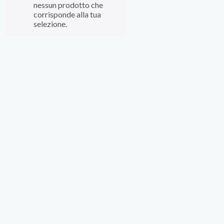
nessun prodotto che
corrisponde alla tua
selezione.