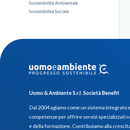
Sostenibilità Ambientale
Sostenibilità Sociale
Uomo & Ambiente S.r.l. Società Benefit
Dal 2004 agiamo come un sistema integrato e 
competenze per offrire servizi specializzati n
e della formazione. Contribuiamo alla crescit