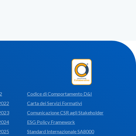
2
Codice di Comportamento D&I
 2022
Carta dei Servizi Formativi
 2023
Comunicazione CSR agli Stakeholder
 2024
ESG Policy Framework
 2025
Standard Internazionale SA8000