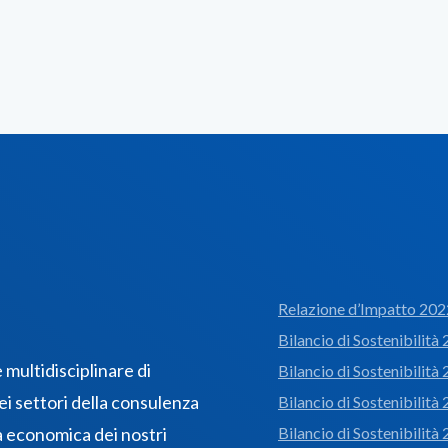
Relazione d’Impatto 202
Bilancio di Sostenibilità
multidisciplinare di
Bilancio di Sostenibilità
ei settori della consulenza
Bilancio di Sostenibilità
a economica dei nostri
Bilancio di Sostenibilità