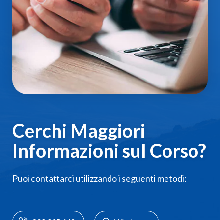
Cerchi Maggiori
Informazioni sul Corso?
Puoi contattarci utilizzando i seguenti metodi: