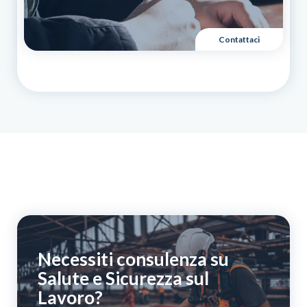
Contattaci
Necessiti consulenza su
Salute e Sicurezza sul
Lavoro?