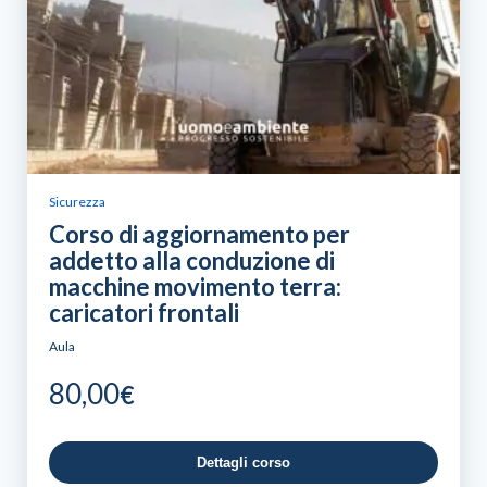
Sicurezza
Corso di aggiornamento per
addetto alla conduzione di
macchine movimento terra:
caricatori frontali
Aula
80,00
€
Dettagli corso