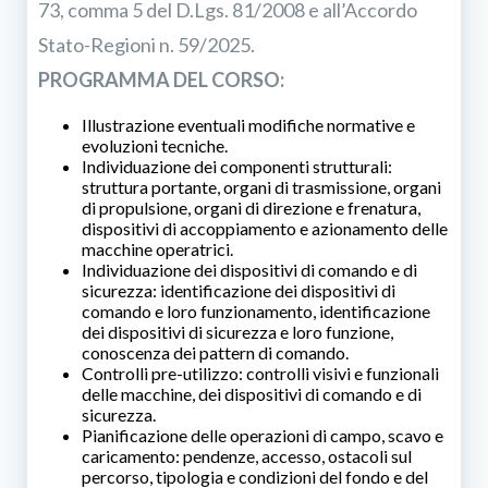
73, comma 5 del D.Lgs. 81/2008 e all’Accordo
Stato-Regioni n. 59/2025.
PROGRAMMA DEL CORSO:
Illustrazione eventuali modifiche normative e
evoluzioni tecniche.
Individuazione dei componenti strutturali:
struttura portante, organi di trasmissione, organi
di propulsione, organi di direzione e frenatura,
dispositivi di accoppiamento e azionamento delle
macchine operatrici.
Individuazione dei dispositivi di comando e di
sicurezza: identificazione dei dispositivi di
comando e loro funzionamento, identificazione
dei dispositivi di sicurezza e loro funzione,
conoscenza dei pattern di comando.
Controlli pre-utilizzo: controlli visivi e funzionali
delle macchine, dei dispositivi di comando e di
sicurezza.
Pianificazione delle operazioni di campo, scavo e
caricamento: pendenze, accesso, ostacoli sul
percorso, tipologia e condizioni del fondo e del