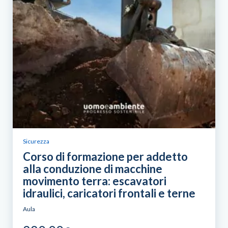
Sicurezza
Corso di formazione per addetto
alla conduzione di macchine
movimento terra: escavatori
idraulici, caricatori frontali e terne
Aula