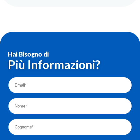
Hai Bisogno di
Più Informazioni?