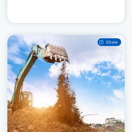
10 ore