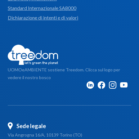
Standard Internazionale SA8000
Dichiarazione di intenti e di valori
UOMOeAMBIENTE sostiene Treedom. Clicca sul logo per
vedere il nostro bosco
Sede legale
Via Angrogna 16/A, 10139 Torino (TO)