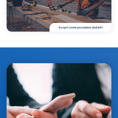
Scopri come possiamo aiutarti