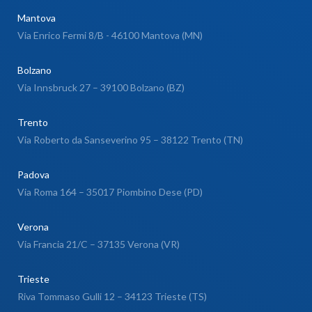
Mantova
Via Enrico Fermi 8/B - 46100 Mantova (MN)
Bolzano
Via Innsbruck 27 – 39100 Bolzano (BZ)
Trento
Via Roberto da Sanseverino 95 – 38122 Trento (TN)
Padova
Via Roma 164 – 35017 Piombino Dese (PD)
Verona
Via Francia 21/C – 37135 Verona (VR)
Trieste
Riva Tommaso Gulli 12 – 34123 Trieste (TS)