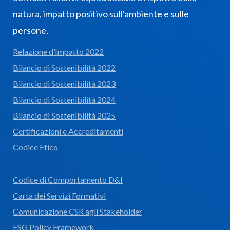
natura, impatto positivo sull'ambiente e sulle
persone.
Relazione d’Impatto 2022
Bilancio di Sostenibilità 2022
Bilancio di Sostenibilità 2023
Bilancio di Sostenibilità 2024
Bilancio di Sostenibilità 2025
Certificazioni e Accreditamenti
Codice Etico
Codice di Comportamento D&I
Carta dei Servizi Formativi
Comunicazione CSR agli Stakeholder
ESG Policy Framework