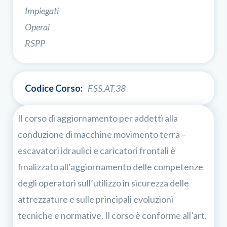
Impiegati
Operai
RSPP
Codice Corso:
F.SS.AT.38
Il corso di aggiornamento per addetti alla
conduzione di macchine movimento terra –
escavatori idraulici e caricatori frontali è
finalizzato all’aggiornamento delle competenze
degli operatori sull’utilizzo in sicurezza delle
attrezzature e sulle principali evoluzioni
tecniche e normative. Il corso è conforme all’art.