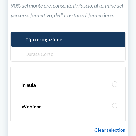
90% del monte ore, consente il rilascio, al termine del
percorso formativo, dell’attestato di formazione.
Tipo erogazione
Durata Corso
In aula
Webinar
Clear selection