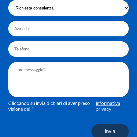
Cliccando su invia dichiari di aver preso
informativa
visione dell'
privacy
Invia