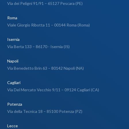
Via dei Peligni 91/91 – 65127 Pescara (PE)
Roma
Viale Giorgio Ribotta 11 – 00144 Roma (Roma)
Isernia
Via Berta 133 – 86170 - Isernia (IS)
Napoli
Via Benedetto Brin 63 – 80142 Napoli (NA)
Cagliari
Via Del Mercato Vecchio 9/11 – 09124 Cagliari (CA)
Potenza
Via della Tecnica 18 – 85100 Potenza (PZ)
Lecce