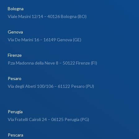
Bologna
Viale Masini 12/14 – 40126 Bologna (BO)
Genova
Via De Marini 16 – 16149 Genova (GE)
Firenze
P.za Madonna della Neve 8 – 50122 Firenze (FI)
Pesaro
Via degli Abeti 100/106 – 61122 Pesaro (PU)
Perugia
Via Fratelli Cairoli 24 – 06125 Perugia (PG)
Pescara