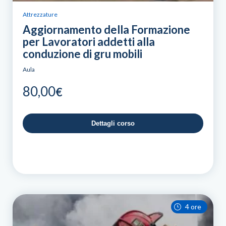
Attrezzature
Aggiornamento della Formazione
per Lavoratori addetti alla
conduzione di gru mobili
Aula
80,00
€
Dettagli corso
4 ore