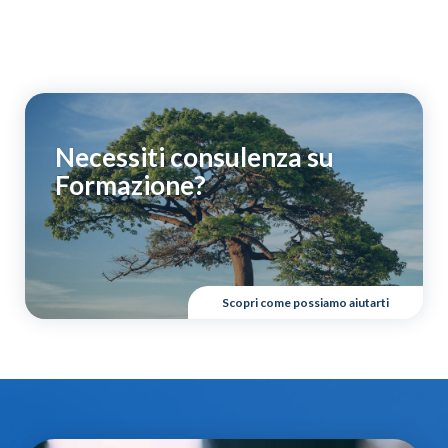
Necessiti consulenza su
Formazione?
Scopri come possiamo aiutarti