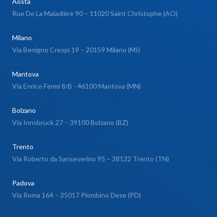
Aosta
Rue De La Maladière 90 – 11020 Saint Christophe (AO)
Milano
Via Benigno Crespi 19 – 20159 Milano (MI)
Mantova
Via Enrico Fermi 8/B - 46100 Mantova (MN)
Bolzano
Via Innsbruck 27 – 39100 Bolzano (BZ)
Trento
Via Roberto da Sanseverino 95 – 38122 Trento (TN)
Padova
Via Roma 164 – 35017 Piombino Dese (PD)