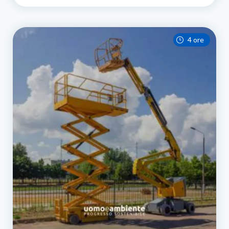
4 ore