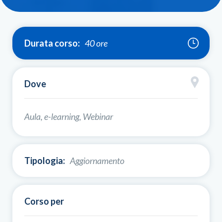
Durata corso:
40 ore
Dove
Aula, e-learning, Webinar
Tipologia:
Aggiornamento
Corso per