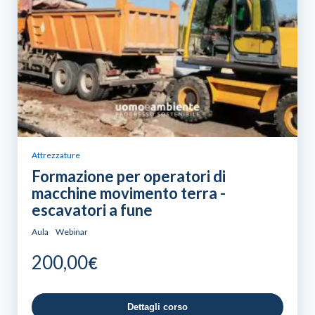
Attrezzature
Formazione per operatori di
macchine movimento terra -
escavatori a fune
Aula
Webinar
200,00
€
Dettagli corso