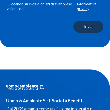
Cliccando su invia dichiari di aver preso
informativa
visione dell'
privacy
Invia
Uomo & Ambiente S.r.l. Società Benefit
Dal 2004 agiamo come un sistema integrato e