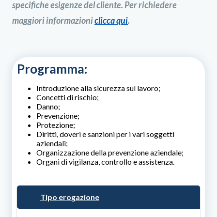
specifiche esigenze del cliente. Per richiedere
maggiori informazioni
clicca qui
.
Programma:
Introduzione alla sicurezza sul lavoro;
Concetti di rischio;
Danno;
Prevenzione;
Protezione;
Diritti, doveri e sanzioni per i vari soggetti
aziendali;
Organizzazione della prevenzione aziendale;
Organi di vigilanza, controllo e assistenza.
Tipo erogazione