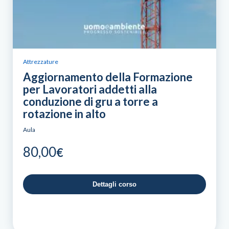
Attrezzature
Aggiornamento della Formazione
per Lavoratori addetti alla
conduzione di gru a torre a
rotazione in alto
Aula
80,00
€
Dettagli corso