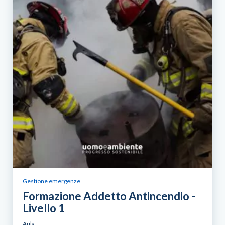
Gestione emergenze
Formazione Addetto Antincendio -
Livello 1
Aula