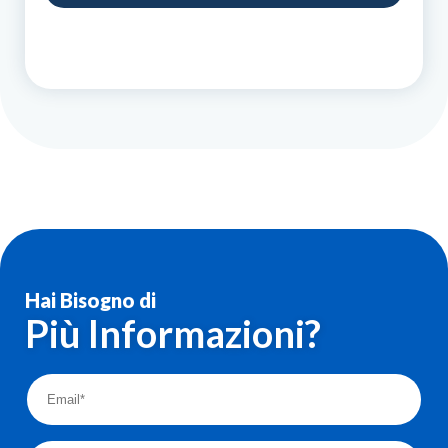
Hai Bisogno di
Più Informazioni?