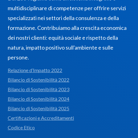
multidisciplinare di competenze per offrire servizi
specializzati nei settori della consulenza e della
formazione. Contribuiamo alla crescita economica
dei nostri clienti: equità sociale e rispetto della
natura, impatto positivo sull'ambiente e sulle
persone.
Relazione d’Impatto 2022
Bilancio di Sostenibilità 2022
Bilancio di Sostenibilità 2023
Bilancio di Sostenibilità 2024
Bilancio di Sostenibilità 2025
Certificazioni e Accreditamenti
Codice Etico