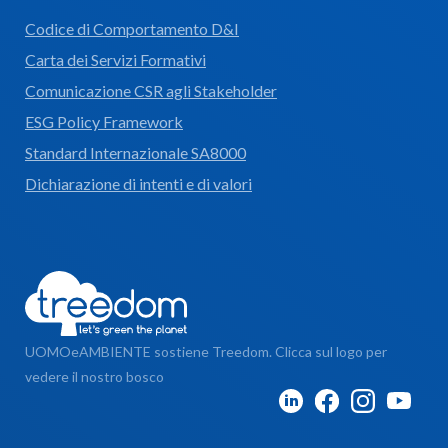
Codice di Comportamento D&I
Carta dei Servizi Formativi
Comunicazione CSR agli Stakeholder
ESG Policy Framework
Standard Internazionale SA8000
Dichiarazione di intenti e di valori
UOMOeAMBIENTE sostiene Treedom. Clicca sul logo per
vedere il nostro bosco