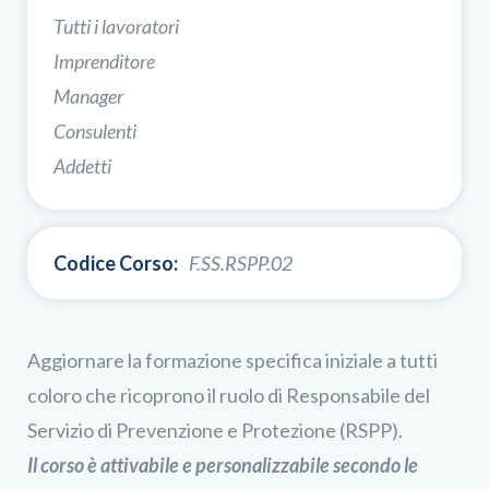
Tutti i lavoratori
Imprenditore
Manager
Consulenti
Addetti
Codice Corso:
F.SS.RSPP.02
Aggiornare la formazione specifica iniziale a tutti
coloro che ricoprono il ruolo di Responsabile del
Servizio di Prevenzione e Protezione (RSPP).
Il corso è attivabile e personalizzabile secondo le