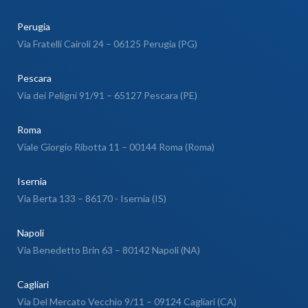
Perugia
Via Fratelli Cairoli 24 – 06125 Perugia (PG)
Pescara
Via dei Peligni 91/91 – 65127 Pescara (PE)
Roma
Viale Giorgio Ribotta 11 – 00144 Roma (Roma)
Isernia
Via Berta 133 – 86170 - Isernia (IS)
Napoli
Via Benedetto Brin 63 – 80142 Napoli (NA)
Cagliari
Via Del Mercato Vecchio 9/11 – 09124 Cagliari (CA)