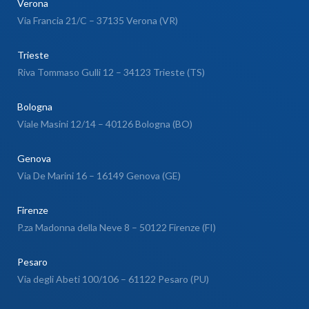
Verona
Via Francia 21/C – 37135 Verona (VR)
Trieste
Riva Tommaso Gulli 12 – 34123 Trieste (TS)
Bologna
Viale Masini 12/14 – 40126 Bologna (BO)
Genova
Via De Marini 16 – 16149 Genova (GE)
Firenze
P.za Madonna della Neve 8 – 50122 Firenze (FI)
Pesaro
Via degli Abeti 100/106 – 61122 Pesaro (PU)