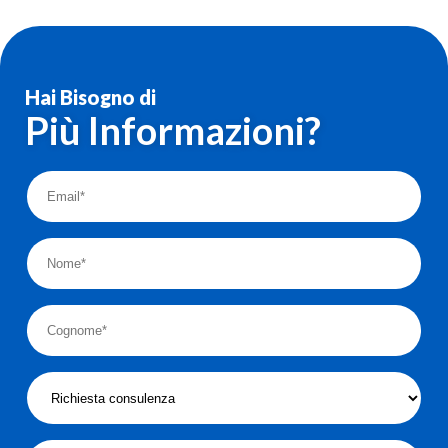
Hai Bisogno di
Più Informazioni?