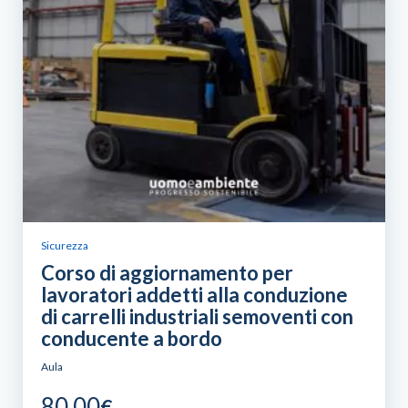
Sicurezza
Corso di aggiornamento per
lavoratori addetti alla conduzione
di carrelli industriali semoventi con
conducente a bordo
Aula
80,00
€