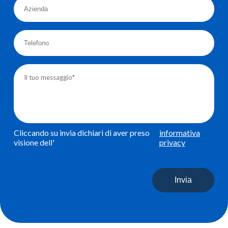
Cliccando su invia dichiari di aver preso
informativa
visione dell'
privacy
Invia