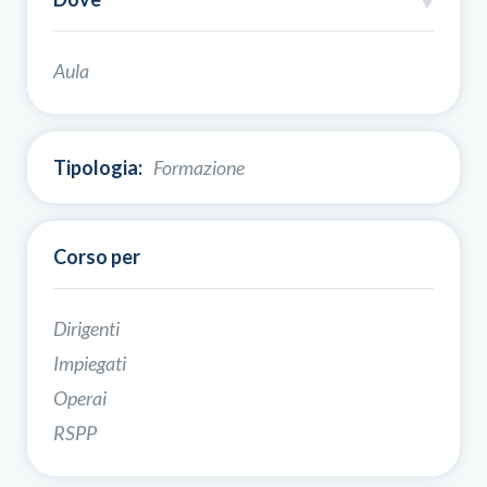
Aula
Tipologia:
Formazione
Corso per
Dirigenti
Impiegati
Operai
RSPP