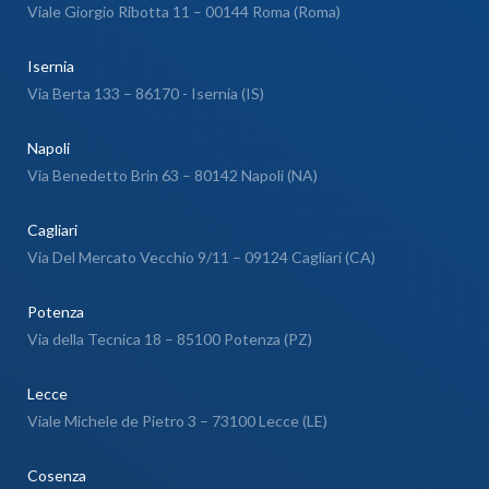
Viale Giorgio Ribotta 11 – 00144 Roma (Roma)
Isernia
Via Berta 133 – 86170 - Isernia (IS)
Napoli
Via Benedetto Brin 63 – 80142 Napoli (NA)
Cagliari
Via Del Mercato Vecchio 9/11 – 09124 Cagliari (CA)
Potenza
Via della Tecnica 18 – 85100 Potenza (PZ)
Lecce
Viale Michele de Pietro 3 – 73100 Lecce (LE)
Cosenza