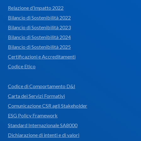
Relazione d’Impatto 2022
Bilancio di Sostenibilità 2022
Bilancio di Sostenibilità 2023
Bilancio di Sostenibilità 2024
Bilancio di Sostenibilità 2025
Certificazioni e Accreditamenti
Codice Etico
Codice di Comportamento D&I
Carta dei Servizi Formativi
Comunicazione CSR agli Stakeholder
ESG Policy Framework
Standard Internazionale SA8000
Dichiarazione di intenti e di valori