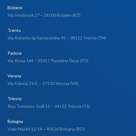
Bolzano
Via Innsbruck 27 – 39100 Bolzano (BZ)
Trento
Via Roberto da Sanseverino 95 – 38122 Trento (TN)
Padova
Via Roma 164 – 35017 Piombino Dese (PD)
Verona
Via Francia 21/C – 37135 Verona (VR)
Trieste
Riva Tommaso Gulli 12 – 34123 Trieste (TS)
Bologna
Viale Masini 12/14 – 40126 Bologna (BO)