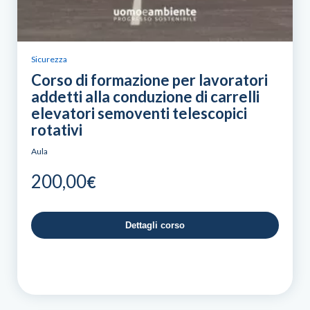
Sicurezza
Corso di formazione per lavoratori
addetti alla conduzione di carrelli
elevatori semoventi telescopici
rotativi
Aula
200,00
€
Dettagli corso