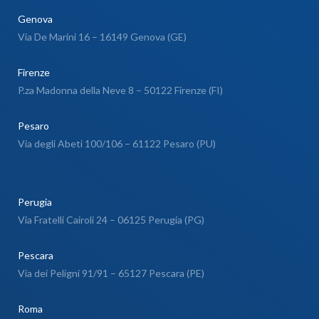
Genova
Via De Marini 16 – 16149 Genova (GE)
Firenze
P.za Madonna della Neve 8 – 50122 Firenze (FI)
Pesaro
Via degli Abeti 100/106 – 61122 Pesaro (PU)
Perugia
Via Fratelli Cairoli 24 – 06125 Perugia (PG)
Pescara
Via dei Peligni 91/91 – 65127 Pescara (PE)
Roma