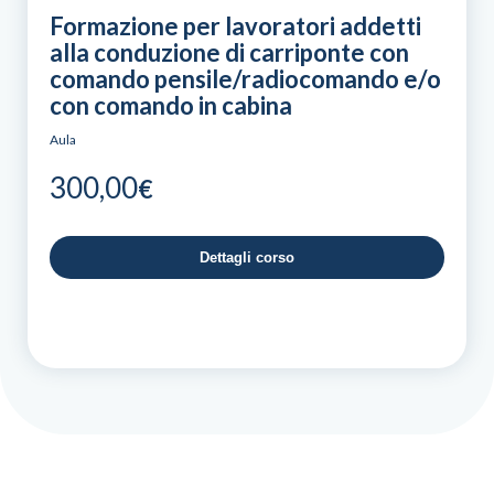
Formazione per lavoratori addetti
alla conduzione di carriponte con
comando pensile/radiocomando e/o
con comando in cabina
Aula
300,00
€
Dettagli corso