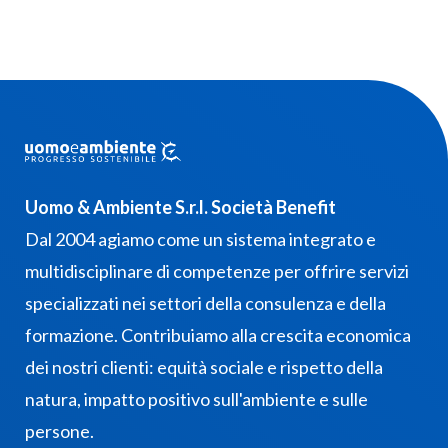
Uomo & Ambiente S.r.l. Società Benefit
Dal 2004 agiamo come un sistema integrato e
multidisciplinare di competenze per offrire servizi
specializzati nei settori della consulenza e della
formazione. Contribuiamo alla crescita economica
dei nostri clienti: equità sociale e rispetto della
natura, impatto positivo sull'ambiente e sulle
persone.