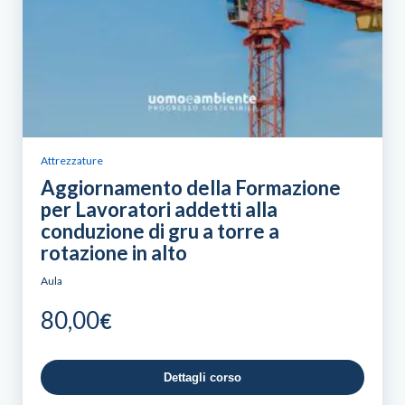
Attrezzature
Aggiornamento della Formazione
per Lavoratori addetti alla
conduzione di gru a torre a
rotazione in alto
Aula
80,00
€
Dettagli corso