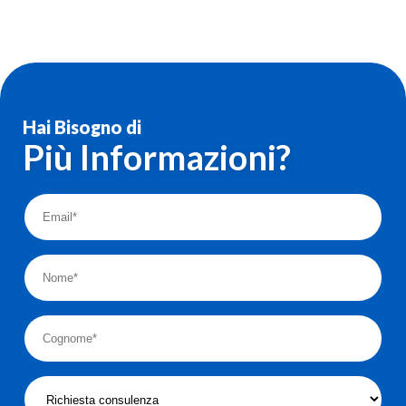
Hai Bisogno di
Più Informazioni?