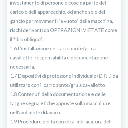
investimento di persone o cose da parte del
carico o dell’apparecchio, od anche solo del
gancio per movimenti “a vuoto” della macchina,
rischi derivanti da OPERAZIONI VIETATE come
il “tiro obliquo”.
1.6 L’installazione del carroponte/gru a
cavalletto: responsabilità e documentazione
necessaria.
1.7 Dispositivi di protezione individuale (D.P.I.) da
utilizzare con il carroponte/gru a cavalletto
1.8 Contenuti della documentazione e delle
targhe segnaletiche apposte sulla macchina e
nell’ambiente di lavoro.
1.9 Procedure per la corretta imbracatura del