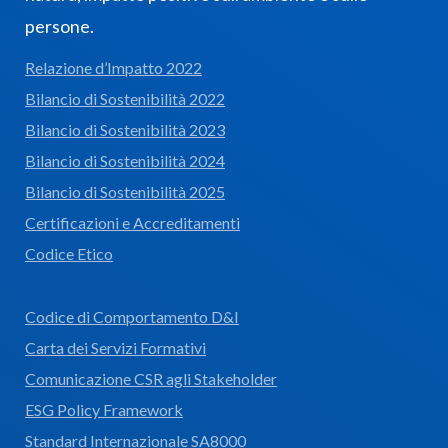
persone.
Relazione d’Impatto 2022
Bilancio di Sostenibilità 2022
Bilancio di Sostenibilità 2023
Bilancio di Sostenibilità 2024
Bilancio di Sostenibilità 2025
Certificazioni e Accreditamenti
Codice Etico
Codice di Comportamento D&I
Carta dei Servizi Formativi
Comunicazione CSR agli Stakeholder
ESG Policy Framework
Standard Internazionale SA8000