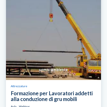
Attrezzature
Formazione per Lavoratori addetti
alla conduzione di gru mobili
Aula
Webinar