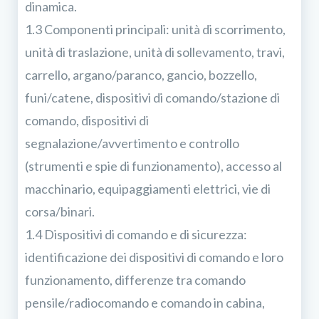
dinamica.
1.3 Componenti principali: unità di scorrimento,
unità di traslazione, unità di sollevamento, travi,
carrello, argano/paranco, gancio, bozzello,
funi/catene, dispositivi di comando/stazione di
comando, dispositivi di
segnalazione/avvertimento e controllo
(strumenti e spie di funzionamento), accesso al
macchinario, equipaggiamenti elettrici, vie di
corsa/binari.
1.4 Dispositivi di comando e di sicurezza:
identificazione dei dispositivi di comando e loro
funzionamento, differenze tra comando
pensile/radiocomando e comando in cabina,