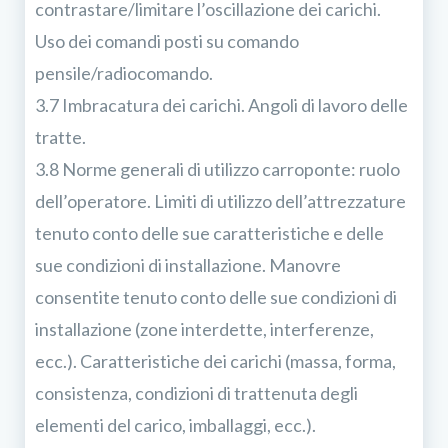
contrastare/limitare l’oscillazione dei carichi.
Uso dei comandi posti su comando
pensile/radiocomando.
3.7 Imbracatura dei carichi. Angoli di lavoro delle
tratte.
3.8 Norme generali di utilizzo carroponte: ruolo
dell’operatore. Limiti di utilizzo dell’attrezzature
tenuto conto delle sue caratteristiche e delle
sue condizioni di installazione. Manovre
consentite tenuto conto delle sue condizioni di
installazione (zone interdette, interferenze,
ecc.). Caratteristiche dei carichi (massa, forma,
consistenza, condizioni di trattenuta degli
elementi del carico, imballaggi, ecc.).