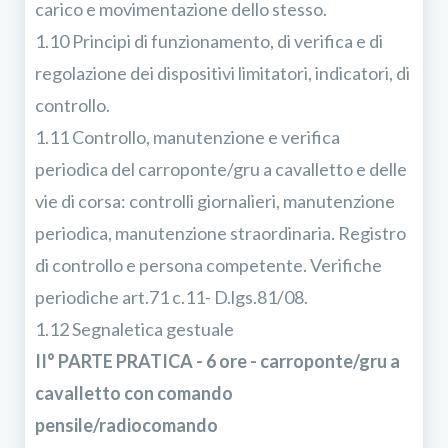
carico e movimentazione dello stesso.
1.10 Principi di funzionamento, di verifica e di
regolazione dei dispositivi limitatori, indicatori, di
controllo.
1.11 Controllo, manutenzione e verifica
periodica del carroponte/gru a cavalletto e delle
vie di corsa: controlli giornalieri, manutenzione
periodica, manutenzione straordinaria. Registro
di controllo e persona competente. Verifiche
periodiche art.71 c.11- D.lgs.81/08.
1.12 Segnaletica gestuale
II° PARTE PRATICA - 6 ore - carroponte/gru a
cavalletto con comando
pensile/radiocomando