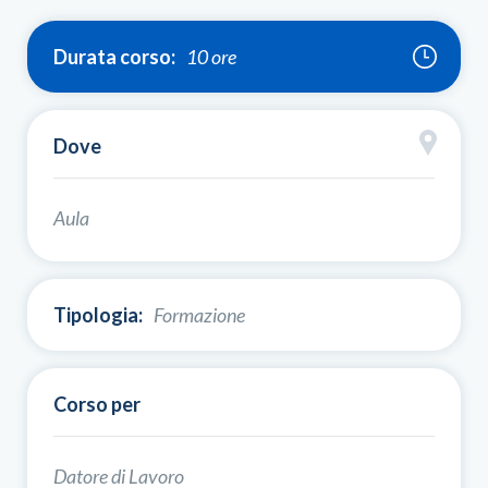
Durata corso:
10 ore
Dove
Aula
Tipologia:
Formazione
Corso per
Datore di Lavoro