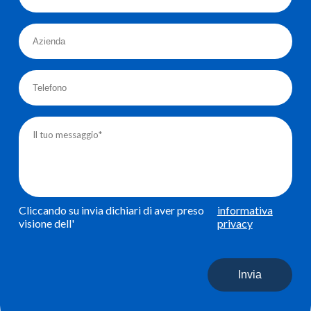
Cliccando su invia dichiari di aver preso
informativa
visione dell'
privacy
Invia