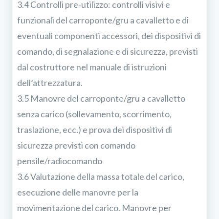
3.4 Controlli pre-utilizzo: controlli visivi e
funzionali del carroponte/gru a cavalletto e di
eventuali componenti accessori, dei dispositivi di
comando, di segnalazione e di sicurezza, previsti
dal costruttore nel manuale di istruzioni
dell’attrezzatura.
3.5 Manovre del carroponte/gru a cavalletto
senza carico (sollevamento, scorrimento,
traslazione, ecc.) e prova dei dispositivi di
sicurezza previsti con comando
pensile/radiocomando
3.6 Valutazione della massa totale del carico,
esecuzione delle manovre per la
movimentazione del carico. Manovre per