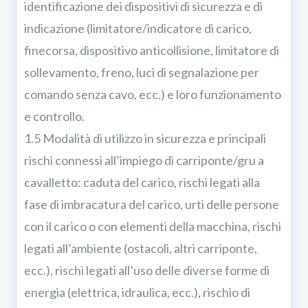
identificazione dei dispositivi di sicurezza e di
indicazione (limitatore/indicatore di carico,
finecorsa, dispositivo anticollisione, limitatore di
sollevamento, freno, luci di segnalazione per
comando senza cavo, ecc.) e loro funzionamento
e controllo.
1.5 Modalità di utilizzo in sicurezza e principali
rischi connessi all’impiego di carriponte/gru a
cavalletto: caduta del carico, rischi legati alla
fase di imbracatura del carico, urti delle persone
con il carico o con elementi della macchina, rischi
legati all’ambiente (ostacoli, altri carriponte,
ecc.), rischi legati all’uso delle diverse forme di
energia (elettrica, idraulica, ecc.), rischio di