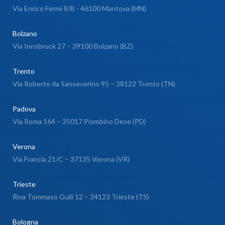
Via Enrico Fermi 8/B - 46100 Mantova (MN)
Bolzano
Via Innsbruck 27 – 39100 Bolzano (BZ)
Trento
Via Roberto da Sanseverino 95 – 38122 Trento (TN)
Padova
Via Roma 164 – 35017 Piombino Dese (PD)
Verona
Via Francia 21/C – 37135 Verona (VR)
Trieste
Riva Tommaso Gulli 12 – 34123 Trieste (TS)
Bologna