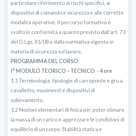
particolare riferimento ai rischi specifici, ai
dispositivi di comando e sicurezza e alle corrette
modalità operative. Il percorso formativo è
svolto in conformità a quanto previsto dall’art. 73
del D.Lgs. 81/08 e dalla normativa vigente in
materia di sicurezza sul lavoro.
PROGRAMMA DEL CORSO:
I° MODULO TEORICO – TECNICO - 4 ore
1.1 Terminologia, tipologie di carroponte e gru a
cavalletto, movimenti e dispositivi di
sollevamento.
1.2 Nozioni elementari di fisica per poter stimare
la massa di un carico e apprezzare le condizioni di
equilibrio di un corpo. Stabilità statica e