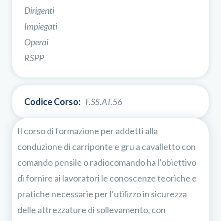
Dirigenti
Impiegati
Operai
RSPP
Codice Corso:
F.SS.AT.56
Il corso di formazione per addetti alla
conduzione di carriponte e gru a cavalletto con
comando pensile o radiocomando ha l’obiettivo
di fornire ai lavoratori le conoscenze teoriche e
pratiche necessarie per l’utilizzo in sicurezza
delle attrezzature di sollevamento, con