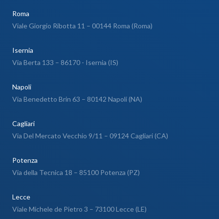
Roma
Viale Giorgio Ribotta 11 – 00144 Roma (Roma)
Isernia
Via Berta 133 – 86170 - Isernia (IS)
Napoli
Via Benedetto Brin 63 – 80142 Napoli (NA)
Cagliari
Via Del Mercato Vecchio 9/11 – 09124 Cagliari (CA)
Potenza
Via della Tecnica 18 – 85100 Potenza (PZ)
Lecce
Viale Michele de Pietro 3 – 73100 Lecce (LE)