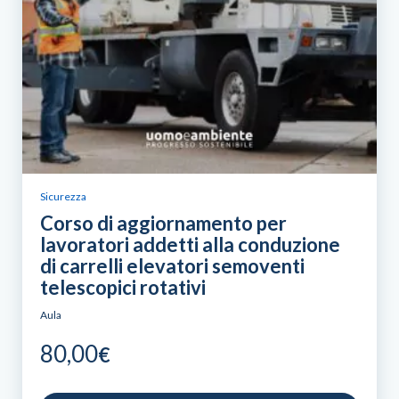
Sicurezza
Corso di aggiornamento per
lavoratori addetti alla conduzione
di carrelli elevatori semoventi
telescopici rotativi
Aula
80,00
€