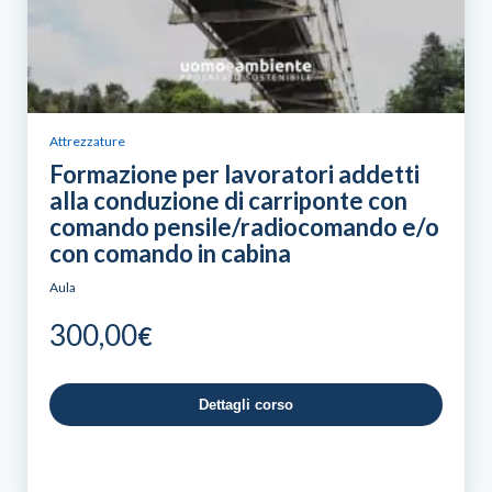
Attrezzature
Formazione per lavoratori addetti
alla conduzione di carriponte con
comando pensile/radiocomando e/o
con comando in cabina
Aula
300,00
€
Dettagli corso