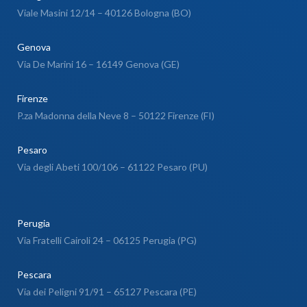
Viale Masini 12/14 – 40126 Bologna (BO)
Genova
Via De Marini 16 – 16149 Genova (GE)
Firenze
P.za Madonna della Neve 8 – 50122 Firenze (FI)
Pesaro
Via degli Abeti 100/106 – 61122 Pesaro (PU)
Perugia
Via Fratelli Cairoli 24 – 06125 Perugia (PG)
Pescara
Via dei Peligni 91/91 – 65127 Pescara (PE)