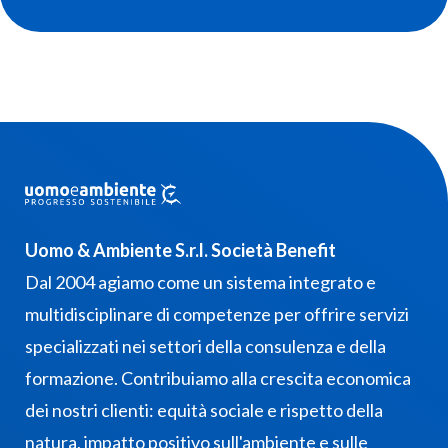
Uomo & Ambiente S.r.l. Società Benefit
Dal 2004 agiamo come un sistema integrato e
multidisciplinare di competenze per offrire servizi
specializzati nei settori della consulenza e della
formazione. Contribuiamo alla crescita economica
dei nostri clienti: equità sociale e rispetto della
natura, impatto positivo sull'ambiente e sulle