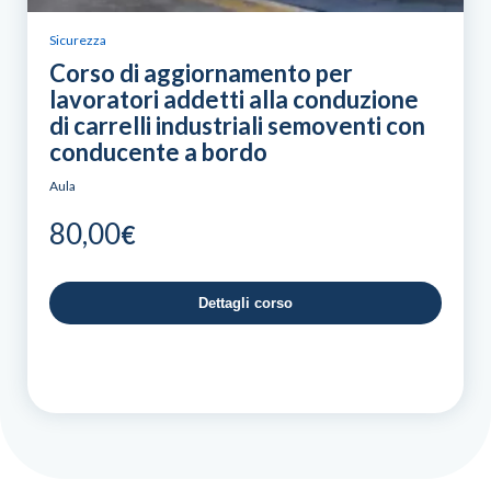
Sicurezza
Corso di aggiornamento per
lavoratori addetti alla conduzione
di carrelli industriali semoventi con
conducente a bordo
Aula
80,00
€
Dettagli corso