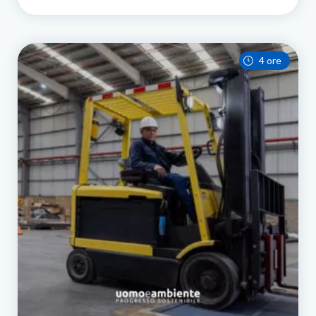
4 ore