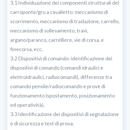
3.1 Individuazione dei componenti strutturali del
carroponte/gru a cavalletto: meccanismo di
scorrimento, meccanismo di traslazione, carrello,
meccanismo di sollevamento, travi,
argano/paranco, carrelliere, vie di corsa, e
finecorsa, ecc.
3.2 Dispositivi di comando: identificazione dei
dispositivi di comando (comandi idraulici e
elettroidraulici, radiocomandi), differenze tra
comando pensile/radiocomando e prove di
funzionamento (spostamento, posizionamento
ed operatività),
3.3 Identificazione dei dispositivi di segnalazione
e di sicurezza e test di prova.