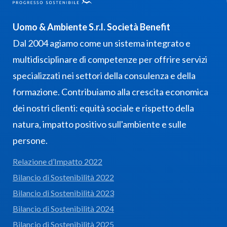
Uomo & Ambiente S.r.l. Società Benefit
Dal 2004 agiamo come un sistema integrato e
multidisciplinare di competenze per offrire servizi
specializzati nei settori della consulenza e della
formazione. Contribuiamo alla crescita economica
dei nostri clienti: equità sociale e rispetto della
natura, impatto positivo sull'ambiente e sulle
persone.
Relazione d’Impatto 2022
Bilancio di Sostenibilità 2022
Bilancio di Sostenibilità 2023
Bilancio di Sostenibilità 2024
Bilancio di Sostenibilità 2025