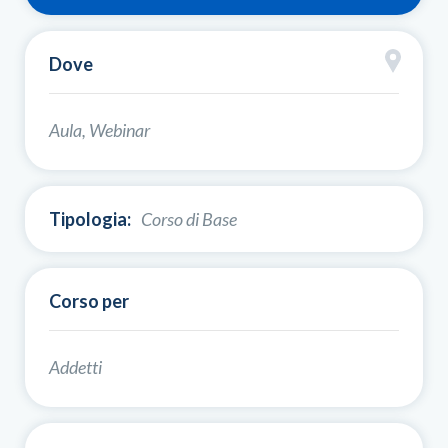
Dove
Aula, Webinar
Tipologia:
Corso di Base
Corso per
Addetti