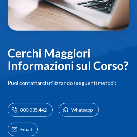
Cerchi Maggiori
Informazioni sul Corso?
Puoi contattarci utilizzando i seguenti metodi:
800.035.442
Whatsapp
Email