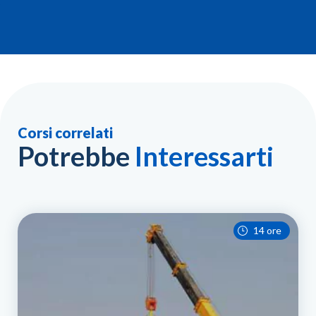
Corsi correlati
Potrebbe
Interessarti
14 ore