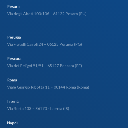
Pesaro
Via degli Abeti 100/106 – 61122 Pesaro (PU)
Perugia
Via Fratelli Cairoli 24 – 06125 Perugia (PG)
Pescara
Via dei Peligni 91/91 – 65127 Pescara (PE)
Roma
Viale Giorgio Ribotta 11 – 00144 Roma (Roma)
Isernia
Via Berta 133 – 86170 - Isernia (IS)
Napoli