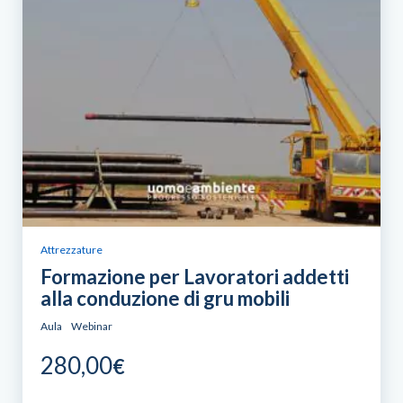
Attrezzature
Formazione per Lavoratori addetti
alla conduzione di gru mobili
Aula
Webinar
280,00
€