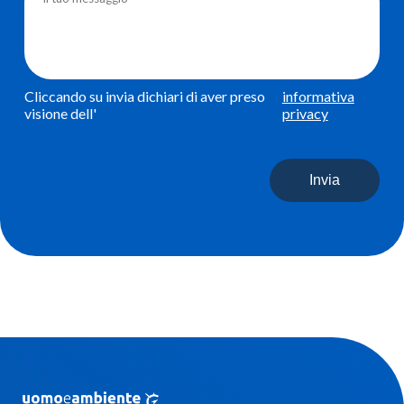
Cliccando su invia dichiari di aver preso
informativa
visione dell'
privacy
Invia