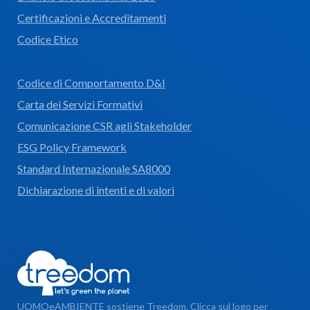
Certificazioni e Accreditamenti
Codice Etico
Codice di Comportamento D&I
Carta dei Servizi Formativi
Comunicazione CSR agli Stakeholder
ESG Policy Framework
Standard Internazionale SA8000
Dichiarazione di intenti e di valori
UOMOeAMBIENTE sostiene Treedom. Clicca sul logo per