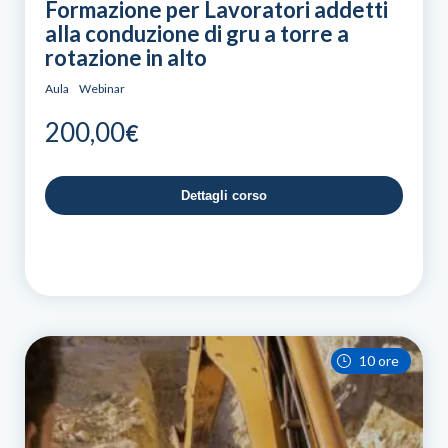
Formazione per Lavoratori addetti
alla conduzione di gru a torre a
rotazione in alto
Aula
Webinar
200,00
€
Dettagli corso
10 ore