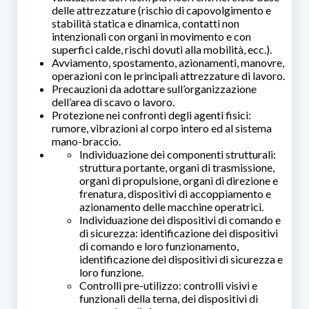
delle attrezzature (rischio di capovolgimento e
stabilità statica e dinamica, contatti non
intenzionali con organi in movimento e con
superfici calde, rischi dovuti alla mobilità, ecc.).
Avviamento, spostamento, azionamenti, manovre,
operazioni con le principali attrezzature di lavoro.
Precauzioni da adottare sull’organizzazione
dell’area di scavo o lavoro.
Protezione nei confronti degli agenti fisici:
rumore, vibrazioni al corpo intero ed al sistema
mano-braccio.
Individuazione dei componenti strutturali:
struttura portante, organi di trasmissione,
organi di propulsione, organi di direzione e
frenatura, dispositivi di accoppiamento e
azionamento delle macchine operatrici.
Individuazione dei dispositivi di comando e
di sicurezza: identificazione dei dispositivi
di comando e loro funzionamento,
identificazione dei dispositivi di sicurezza e
loro funzione.
Controlli pre-utilizzo: controlli visivi e
funzionali della terna, dei dispositivi di