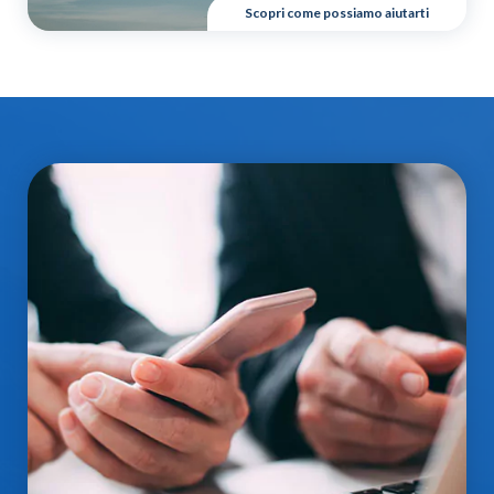
Scopri come possiamo aiutarti