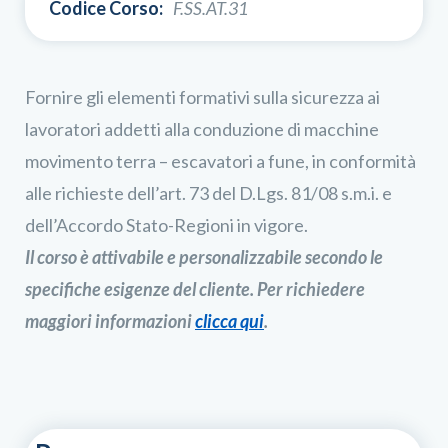
Codice Corso:
F.SS.AT.31
Fornire gli elementi formativi sulla sicurezza ai
lavoratori addetti alla conduzione di macchine
movimento terra – escavatori a fune, in conformità
alle richieste dell’art. 73 del D.Lgs. 81/08 s.m.i. e
dell’Accordo Stato-Regioni in vigore.
Il corso è attivabile e personalizzabile secondo le
specifiche esigenze del cliente. Per richiedere
maggiori informazioni
clicca qui
.