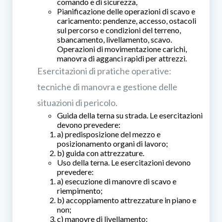
comando e di sicurezza,
Pianificazione delle operazioni di scavo e
caricamento: pendenze, accesso, ostacoli
sul percorso e condizioni del terreno,
sbancamento, livellamento, scavo.
Operazioni di movimentazione carichi,
manovra di agganci rapidi per attrezzi.
Esercitazioni di pratiche operative:
tecniche di manovra e gestione delle
situazioni di pericolo.
Guida della terna su strada. Le esercitazioni
devono prevedere:
a) predisposizione del mezzo e
posizionamento organi di lavoro;
b) guida con attrezzature.
Uso della terna. Le esercitazioni devono
prevedere:
a) esecuzione di manovre di scavo e
riempimento;
b) accoppiamento attrezzature in piano e
non;
c) manovre di livellamento;