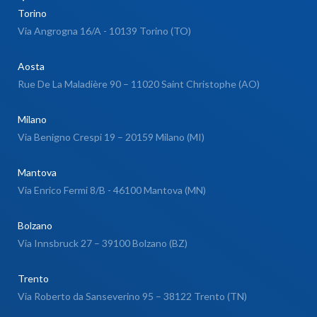
Torino
Via Angrogna 16/A - 10139 Torino (TO)
Aosta
Rue De La Maladière 90 – 11020 Saint Christophe (AO)
Milano
Via Benigno Crespi 19 – 20159 Milano (MI)
Mantova
Via Enrico Fermi 8/B - 46100 Mantova (MN)
Bolzano
Via Innsbruck 27 – 39100 Bolzano (BZ)
Trento
Via Roberto da Sanseverino 95 – 38122 Trento (TN)