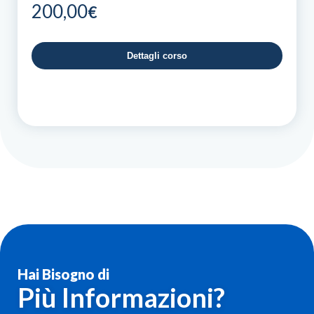
200,00
€
Dettagli corso
Hai Bisogno di
Più Informazioni?