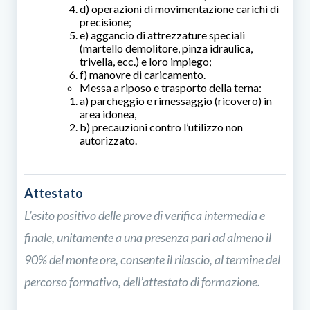
d) operazioni di movimentazione carichi di
precisione;
e) aggancio di attrezzature speciali
(martello demolitore, pinza idraulica,
trivella, ecc.) e loro impiego;
f) manovre di caricamento.
Messa a riposo e trasporto della terna:
a) parcheggio e rimessaggio (ricovero) in
area idonea,
b) precauzioni contro l’utilizzo non
autorizzato.
Attestato
L’esito positivo delle prove di verifica intermedia e
finale, unitamente a una presenza pari ad almeno il
90% del monte ore, consente il rilascio, al termine del
percorso formativo, dell’attestato di formazione.