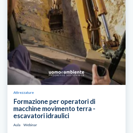
Attrezzature
Formazione per operatori di
macchine movimento terra -
escavatori idraulici
Aula
Webinar