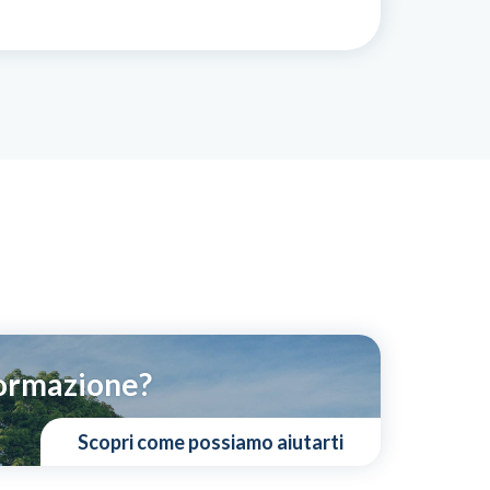
Formazione?
Scopri come possiamo aiutarti