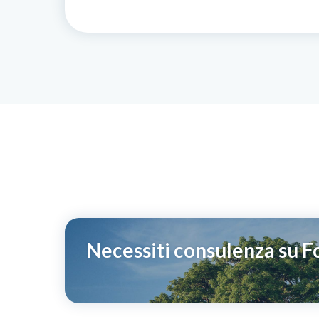
Necessiti consulenza su 