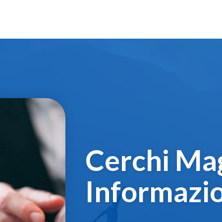
Cerchi Mag
Informazio