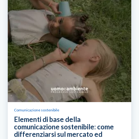
Comunicazione sostenibile
Elementi di base della
comunicazione sostenibile: come
differenziarsi sul mercato ed