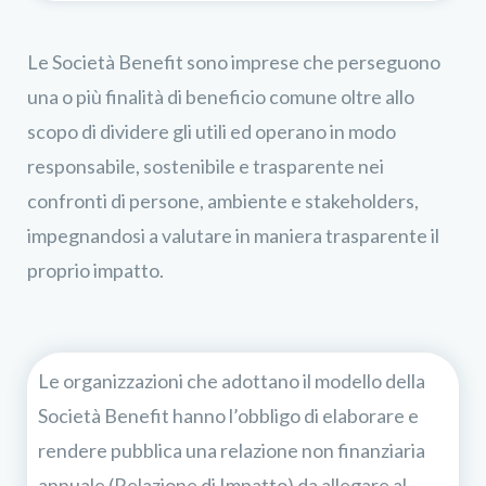
Le Società Benefit sono imprese che perseguono
una o più finalità di beneficio comune oltre allo
scopo di dividere gli utili ed operano in modo
responsabile, sostenibile e trasparente nei
confronti di persone, ambiente e stakeholders,
impegnandosi a valutare in maniera trasparente il
proprio impatto.
Le organizzazioni che adottano il modello della
Società Benefit hanno l’obbligo di elaborare e
rendere pubblica una relazione non finanziaria
annuale (Relazione di Impatto) da allegare al