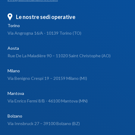
Le nostre sedi operative
Torino
Via Angrogna 16/A - 10139 Torino (TO)
Aosta
Rue De La Maladière 90 – 11020 Saint Christophe (AO)
Milano
Via Benigno Crespi 19 – 20159 Milano (MI)
Mantova
Via Enrico Fermi 8/B - 46100 Mantova (MN)
Bolzano
Via Innsbruck 27 – 39100 Bolzano (BZ)