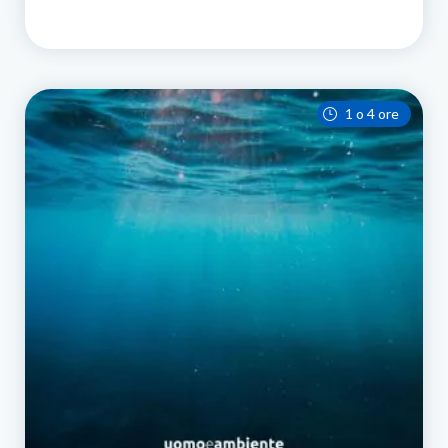
1 o 4 ore