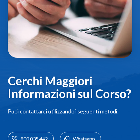
Cerchi Maggiori
Informazioni sul Corso?
Puoi contattarci utilizzando i seguenti metodi:
800.035.442
Whatsapp