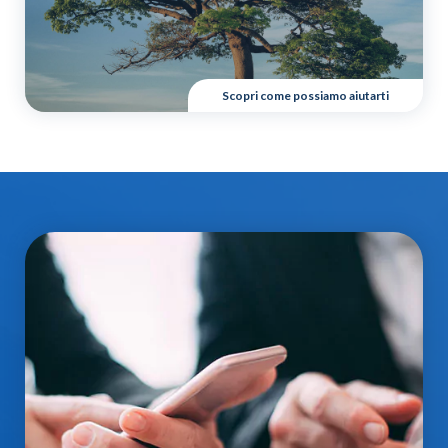
Scopri come possiamo aiutarti