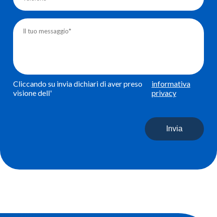
Cliccando su invia dichiari di aver preso
informativa
visione dell'
privacy
Invia