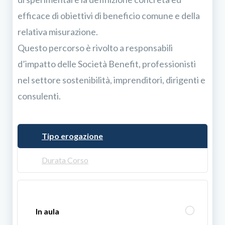
efficace di obiettivi di beneficio comune e della
relativa misurazione.
Questo percorso è rivolto a responsabili
d’impatto delle Società Benefit, professionisti
nel settore sostenibilità, imprenditori, dirigenti e
consulenti.
Tipo erogazione
Durata Corso
In aula