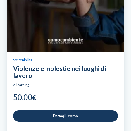
Sostenibilità
Violenze e molestie nei luoghi di
lavoro
e-learning
50,00
€
Dettagli corso