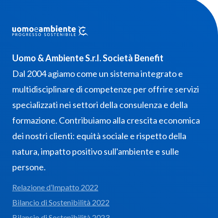
Uomo & Ambiente S.r.l. Società Benefit
Dal 2004 agiamo come un sistema integrato e
multidisciplinare di competenze per offrire servizi
specializzati nei settori della consulenza e della
formazione. Contribuiamo alla crescita economica
dei nostri clienti: equità sociale e rispetto della
natura, impatto positivo sull'ambiente e sulle
persone.
Relazione d’Impatto 2022
Bilancio di Sostenibilità 2022
Bilancio di Sostenibilità 2023