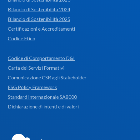
Bilancio di Sostenibilità 2024
Bilancio di Sostenibilità 2025
Certificazioni e Accreditamenti
Codice Etico
Codice di Comportamento D&I
Carta dei Servizi Formativi
Comunicazione CSR agli Stakeholder
ESG Policy Framework
Standard Internazionale SA8000
Dichiarazione di intenti e di valori