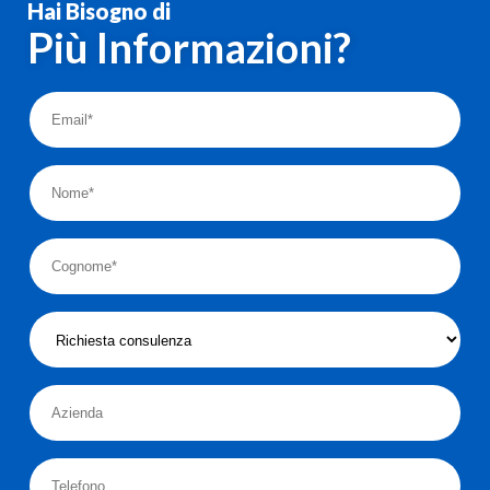
Hai Bisogno di
Più Informazioni?