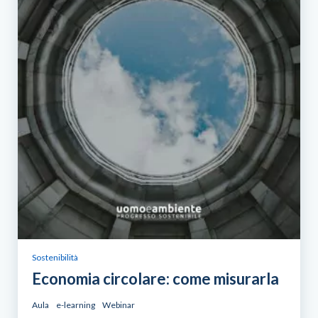
Sostenibilità
Economia circolare: come misurarla
Aula
e-learning
Webinar