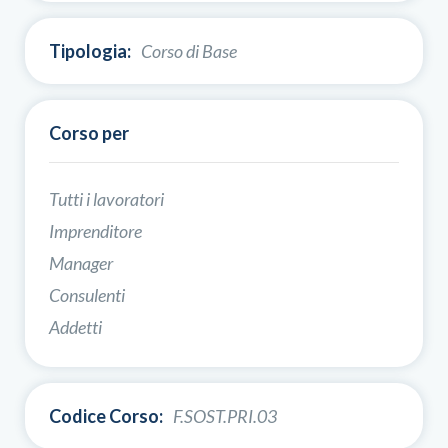
Tipologia:
Corso di Base
Corso per
Tutti i lavoratori
Imprenditore
Manager
Consulenti
Addetti
Codice Corso:
F.SOST.PRI.03