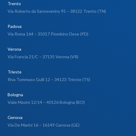
Trento
Via Roberto da Sanseverino 95 – 38122 Trento (TN)
Padova
Via Roma 164 – 35017 Piombino Dese (PD)
Verona
Via Francia 21/C – 37135 Verona (VR)
Trieste
Riva Tommaso Gulli 12 – 34123 Trieste (TS)
Bologna
Viale Masini 12/14 – 40126 Bologna (BO)
Genova
Via De Marini 16 – 16149 Genova (GE)