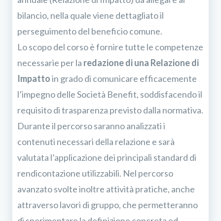
bilancio, nella quale viene dettagliato il
perseguimento del beneficio comune.
Lo scopo del corso è fornire tutte le competenze
necessarie per la
redazione di una Relazione di
Impatto
in grado di comunicare efficacemente
l’impegno delle Società Benefit, soddisfacendo il
requisito di trasparenza previsto dalla normativa.
Durante il percorso saranno analizzati i
contenuti necessari della relazione e sarà
valutata l’applicazione dei principali standard di
rendicontazione utilizzabili. Nel percorso
avanzato svolte inoltre attività pratiche, anche
attraverso lavori di gruppo, che permetteranno
di sperimentare la definizione concreta ed