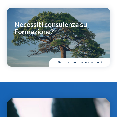
Necessiti consulenza su
Formazione?
Scopri come possiamo aiutarti