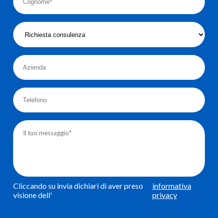
Cliccando su invia dichiari di aver preso
informativa
visione dell'
privacy