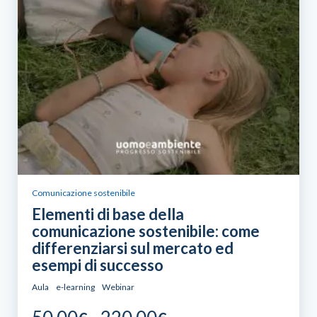
Comunicazione sostenibile
Elementi di base della
comunicazione sostenibile: come
differenziarsi sul mercato ed
esempi di successo
Aula
e-learning
Webinar