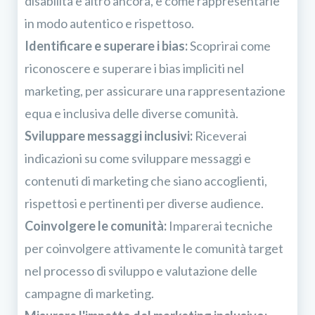
disabilità e altro ancora, e come rappresentarle
in modo autentico e rispettoso.
Identificare e superare i bias:
Scoprirai come
riconoscere e superare i bias impliciti nel
marketing, per assicurare una rappresentazione
equa e inclusiva delle diverse comunità.
Sviluppare messaggi inclusivi:
Riceverai
indicazioni su come sviluppare messaggi e
contenuti di marketing che siano accoglienti,
rispettosi e pertinenti per diverse audience.
Coinvolgere le comunità:
Imparerai tecniche
per coinvolgere attivamente le comunità target
nel processo di sviluppo e valutazione delle
campagne di marketing.