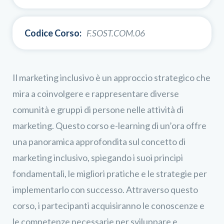
Codice Corso:
F.SOST.COM.06
Il marketing inclusivo è un approccio strategico che
mira a coinvolgere e rappresentare diverse
comunità e gruppi di persone nelle attività di
marketing. Questo corso e-learning di un’ora offre
una panoramica approfondita sul concetto di
marketing inclusivo, spiegando i suoi principi
fondamentali, le migliori pratiche e le strategie per
implementarlo con successo. Attraverso questo
corso, i partecipanti acquisiranno le conoscenze e
le competenze necessarie per sviluppare e