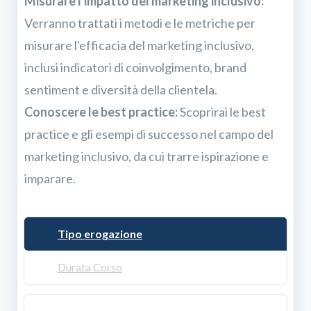
Misurare l'impatto del marketing inclusivo:
Verranno trattati i metodi e le metriche per
misurare l'efficacia del marketing inclusivo,
inclusi indicatori di coinvolgimento, brand
sentiment e diversità della clientela.
Conoscere le best practice:
Scoprirai le best
practice e gli esempi di successo nel campo del
marketing inclusivo, da cui trarre ispirazione e
imparare.
Tipo erogazione
Durata Corso