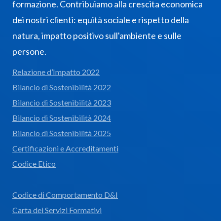
formazione. Contribuiamo alla crescita economica
dei nostri clienti: equità sociale e rispetto della
natura, impatto positivo sull'ambiente e sulle
persone.
Relazione d’Impatto 2022
Bilancio di Sostenibilità 2022
Bilancio di Sostenibilità 2023
Bilancio di Sostenibilità 2024
Bilancio di Sostenibilità 2025
Certificazioni e Accreditamenti
Codice Etico
Codice di Comportamento D&I
Carta dei Servizi Formativi