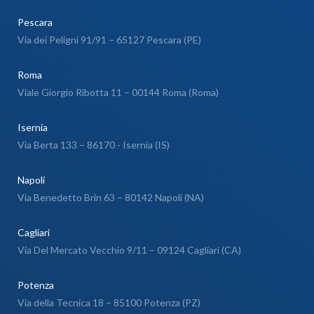
Pescara
Via dei Peligni 91/91 – 65127 Pescara (PE)
Roma
Viale Giorgio Ribotta 11 – 00144 Roma (Roma)
Isernia
Via Berta 133 – 86170 - Isernia (IS)
Napoli
Via Benedetto Brin 63 – 80142 Napoli (NA)
Cagliari
Via Del Mercato Vecchio 9/11 – 09124 Cagliari (CA)
Potenza
Via della Tecnica 18 – 85100 Potenza (PZ)