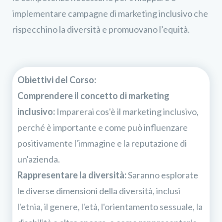
implementare campagne di marketing inclusivo che
rispecchino la diversità e promuovano l’equità.
Obiettivi del Corso:
Comprendere il concetto di marketing
inclusivo:
Imparerai cos'è il marketing inclusivo,
perché è importante e come può influenzare
positivamente l'immagine e la reputazione di
un'azienda.
Rappresentare la diversità:
Saranno esplorate
le diverse dimensioni della diversità, inclusi
l'etnia, il genere, l'età, l'orientamento sessuale, la