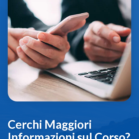
Cerchi Maggiori
Informazioni sul Corso?