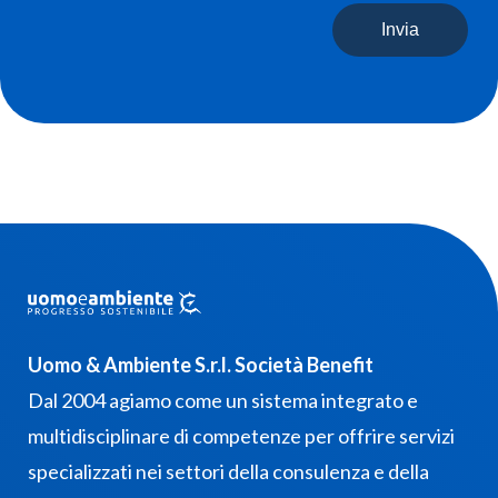
Invia
Uomo & Ambiente S.r.l. Società Benefit
Dal 2004 agiamo come un sistema integrato e
multidisciplinare di competenze per offrire servizi
specializzati nei settori della consulenza e della