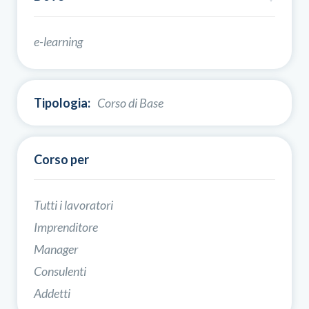
e-learning
Tipologia:
Corso di Base
Corso per
Tutti i lavoratori
Imprenditore
Manager
Consulenti
Addetti