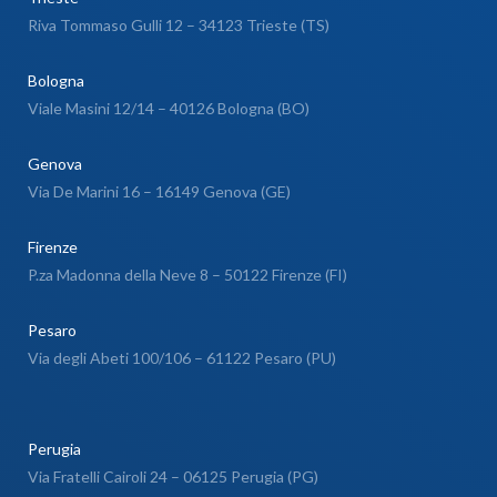
Riva Tommaso Gulli 12 – 34123 Trieste (TS)
Bologna
Viale Masini 12/14 – 40126 Bologna (BO)
Genova
Via De Marini 16 – 16149 Genova (GE)
Firenze
P.za Madonna della Neve 8 – 50122 Firenze (FI)
Pesaro
Via degli Abeti 100/106 – 61122 Pesaro (PU)
Perugia
Via Fratelli Cairoli 24 – 06125 Perugia (PG)