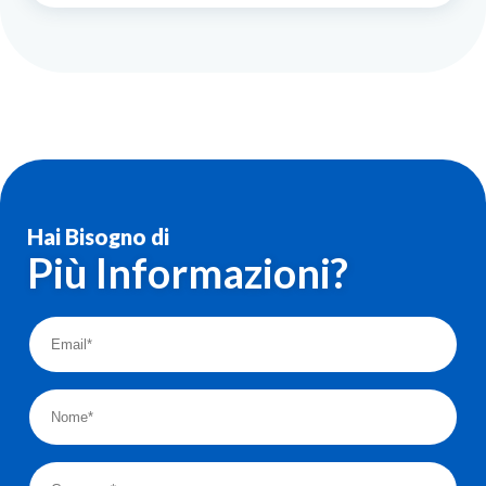
Hai Bisogno di
Più Informazioni?