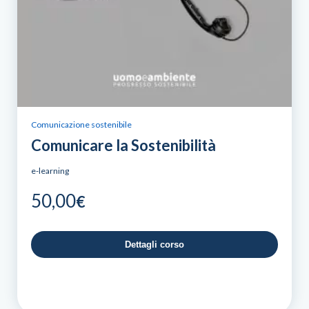
Comunicazione sostenibile
Comunicare la Sostenibilità
e-learning
50,00
€
Dettagli corso