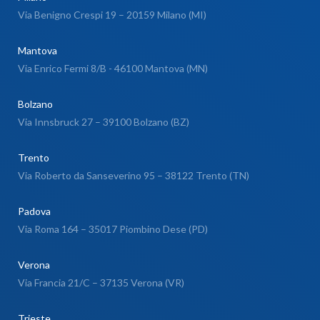
Via Benigno Crespi 19 – 20159 Milano (MI)
Mantova
Via Enrico Fermi 8/B - 46100 Mantova (MN)
Bolzano
Via Innsbruck 27 – 39100 Bolzano (BZ)
Trento
Via Roberto da Sanseverino 95 – 38122 Trento (TN)
Padova
Via Roma 164 – 35017 Piombino Dese (PD)
Verona
Via Francia 21/C – 37135 Verona (VR)
Trieste