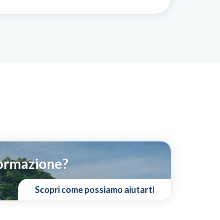
Formazione?
Scopri come possiamo aiutarti