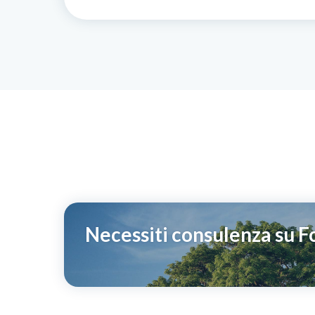
Necessiti consulenza su 