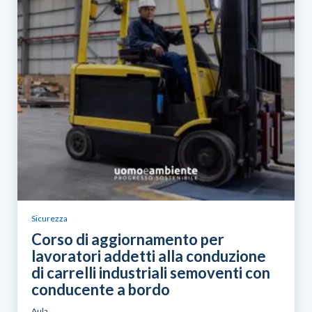
Sicurezza
Corso di aggiornamento per
lavoratori addetti alla conduzione
di carrelli industriali semoventi con
conducente a bordo
Aula