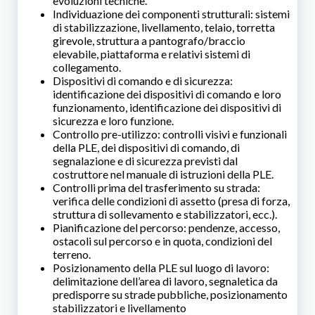
evoluzioni tecniche.
Individuazione dei componenti strutturali: sistemi
di stabilizzazione, livellamento, telaio, torretta
girevole, struttura a pantografo/braccio
elevabile, piattaforma e relativi sistemi di
collegamento.
Dispositivi di comando e di sicurezza:
identificazione dei dispositivi di comando e loro
funzionamento, identificazione dei dispositivi di
sicurezza e loro funzione.
Controllo pre-utilizzo: controlli visivi e funzionali
della PLE, dei dispositivi di comando, di
segnalazione e di sicurezza previsti dal
costruttore nel manuale di istruzioni della PLE.
Controlli prima del trasferimento su strada:
verifica delle condizioni di assetto (presa di forza,
struttura di sollevamento e stabilizzatori, ecc.).
Pianificazione del percorso: pendenze, accesso,
ostacoli sul percorso e in quota, condizioni del
terreno.
Posizionamento della PLE sul luogo di lavoro:
delimitazione dell’area di lavoro, segnaletica da
predisporre su strade pubbliche, posizionamento
stabilizzatori e livellamento