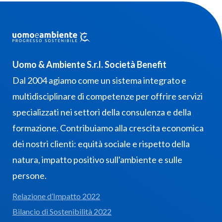
Uomo & Ambiente S.r.l. Società Benefit
Dal 2004 agiamo come un sistema integrato e
multidisciplinare di competenze per offrire servizi
specializzati nei settori della consulenza e della
formazione. Contribuiamo alla crescita economica
dei nostri clienti: equità sociale e rispetto della
natura, impatto positivo sull'ambiente e sulle
persone.
Relazione d’Impatto 2022
Bilancio di Sostenibilità 2022