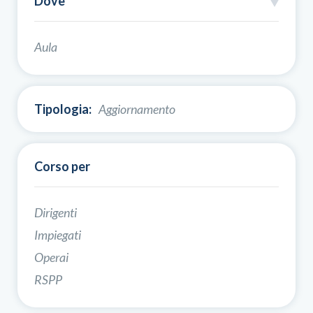
Dove
Aula
Tipologia:
Aggiornamento
Corso per
Dirigenti
Impiegati
Operai
RSPP