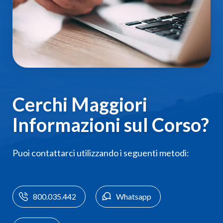
Cerchi Maggiori
Informazioni sul Corso?
Puoi contattarci utilizzando i seguenti metodi:
800.035.442
Whatsapp