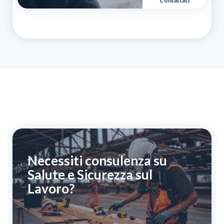
Contattaci
Necessiti consulenza su
Salute e Sicurezza sul
Lavoro?