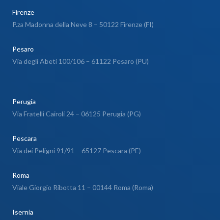
Firenze
P.za Madonna della Neve 8 – 50122 Firenze (FI)
Pesaro
Via degli Abeti 100/106 – 61122 Pesaro (PU)
Perugia
Via Fratelli Cairoli 24 – 06125 Perugia (PG)
Pescara
Via dei Peligni 91/91 – 65127 Pescara (PE)
Roma
Viale Giorgio Ribotta 11 – 00144 Roma (Roma)
Isernia