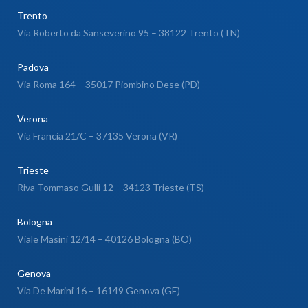
Trento
Via Roberto da Sanseverino 95 – 38122 Trento (TN)
Padova
Via Roma 164 – 35017 Piombino Dese (PD)
Verona
Via Francia 21/C – 37135 Verona (VR)
Trieste
Riva Tommaso Gulli 12 – 34123 Trieste (TS)
Bologna
Viale Masini 12/14 – 40126 Bologna (BO)
Genova
Via De Marini 16 – 16149 Genova (GE)