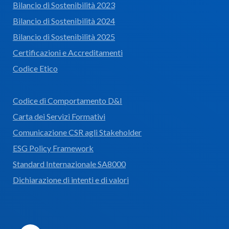
Bilancio di Sostenibilità 2023
Bilancio di Sostenibilità 2024
Bilancio di Sostenibilità 2025
Certificazioni e Accreditamenti
Codice Etico
Codice di Comportamento D&I
Carta dei Servizi Formativi
Comunicazione CSR agli Stakeholder
ESG Policy Framework
Standard Internazionale SA8000
Dichiarazione di intenti e di valori