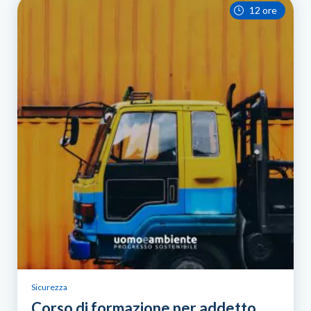
12 ore
Sicurezza
Corso di formazione per addetto