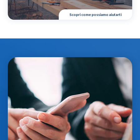
Scopri come possiamo aiutarti