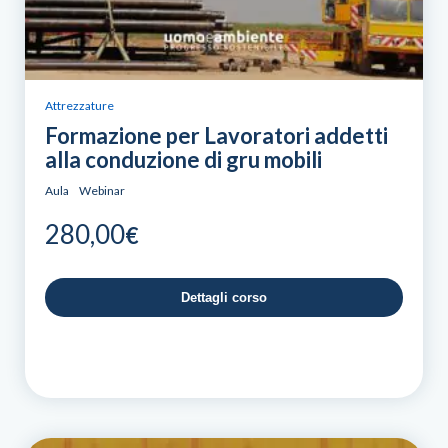
Attrezzature
Formazione per Lavoratori addetti
alla conduzione di gru mobili
Aula
Webinar
280,00
€
Dettagli corso