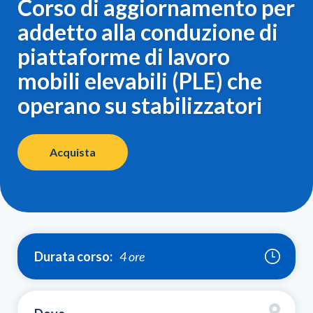
Corso di aggiornamento per
addetto alla conduzione di
piattaforme di lavoro
mobili elevabili (PLE) che
operano su stabilizzatori
Acquista
Durata corso:
4 ore