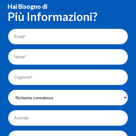
Hai Bisogno di
Più Informazioni?