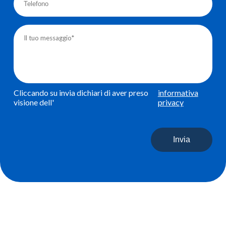
Cliccando su invia dichiari di aver preso
informativa
visione dell'
privacy
Invia