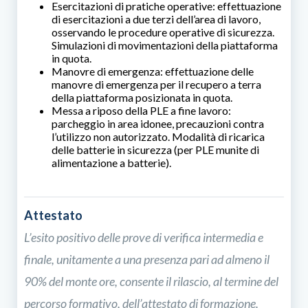
Esercitazioni di pratiche operative: effettuazione
di esercitazioni a due terzi dell’area di lavoro,
osservando le procedure operative di sicurezza.
Simulazioni di movimentazioni della piattaforma
in quota.
Manovre di emergenza: effettuazione delle
manovre di emergenza per il recupero a terra
della piattaforma posizionata in quota.
Messa a riposo della PLE a fine lavoro:
parcheggio in area idonee, precauzioni contra
l’utilizzo non autorizzato. Modalità di ricarica
delle batterie in sicurezza (per PLE munite di
alimentazione a batterie).
Attestato
L’esito positivo delle prove di verifica intermedia e
finale, unitamente a una presenza pari ad almeno il
90% del monte ore, consente il rilascio, al termine del
percorso formativo, dell’attestato di formazione.