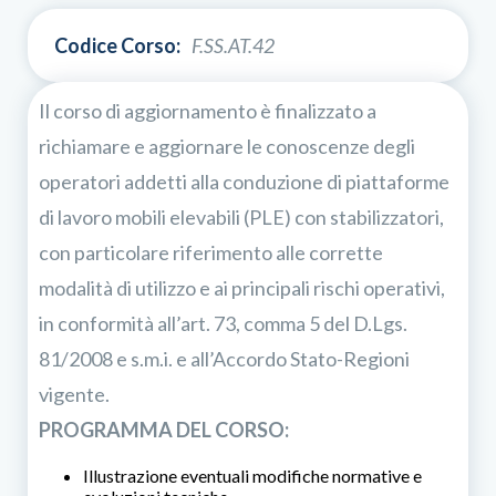
Codice Corso:
F.SS.AT.42
Il corso di aggiornamento è finalizzato a
richiamare e aggiornare le conoscenze degli
operatori addetti alla conduzione di piattaforme
di lavoro mobili elevabili (PLE) con stabilizzatori,
con particolare riferimento alle corrette
modalità di utilizzo e ai principali rischi operativi,
in conformità all’art. 73, comma 5 del D.Lgs.
81/2008 e s.m.i. e all’Accordo Stato-Regioni
vigente.
PROGRAMMA DEL CORSO:
Illustrazione eventuali modifiche normative e