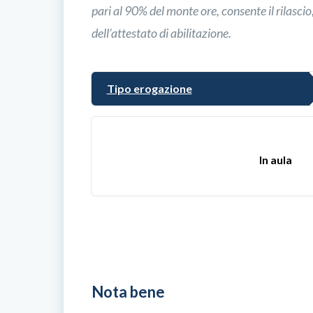
pari al 90% del monte ore, consente il rilasci
dell’attestato di abilitazione.
Tipo erogazione
In aula
Nota bene