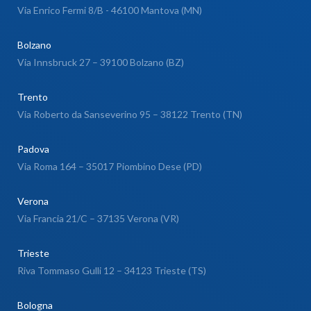
Via Enrico Fermi 8/B - 46100 Mantova (MN)
Bolzano
Via Innsbruck 27 – 39100 Bolzano (BZ)
Trento
Via Roberto da Sanseverino 95 – 38122 Trento (TN)
Padova
Via Roma 164 – 35017 Piombino Dese (PD)
Verona
Via Francia 21/C – 37135 Verona (VR)
Trieste
Riva Tommaso Gulli 12 – 34123 Trieste (TS)
Bologna