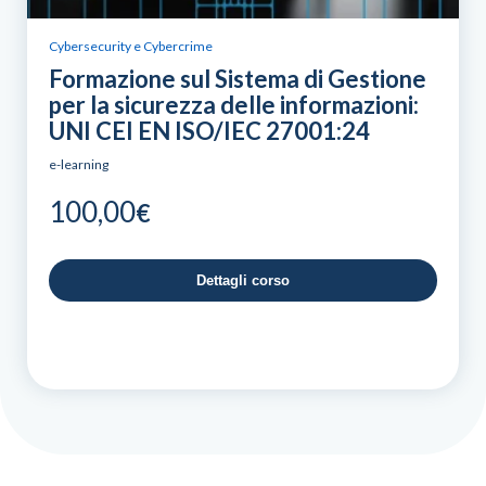
Cybersecurity e Cybercrime
Formazione sul Sistema di Gestione
per la sicurezza delle informazioni:
UNI CEI EN ISO/IEC 27001:24
e-learning
100,00
€
Dettagli corso