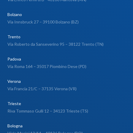
Bolzano
Via Innsbruck 27 – 39100 Bolzano (BZ)
Trento
Via Roberto da Sanseverino 95 – 38122 Trento (TN)
Padova
Via Roma 164 – 35017 Piombino Dese (PD)
Verona
Via Francia 21/C – 37135 Verona (VR)
Trieste
Riva Tommaso Gulli 12 – 34123 Trieste (TS)
Bologna