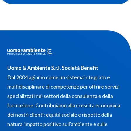
Uomo & Ambiente S.r.l. Società Benefit
Dal 2004 agiamo come un sistema integrato e
multidisciplinare di competenze per offrire servizi
specializzati nei settori della consulenza e della
formazione. Contribuiamo alla crescita economica
dei nostri clienti: equità sociale e rispetto della
natura, impatto positivo sull'ambiente e sulle