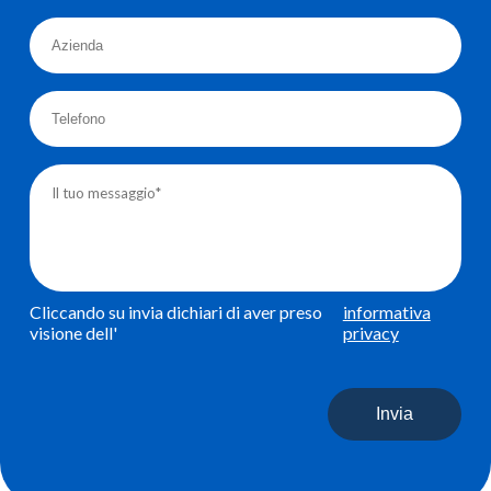
Cliccando su invia dichiari di aver preso
informativa
visione dell'
privacy
Invia