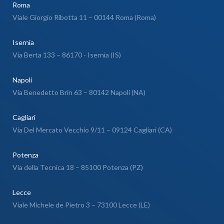
Roma
Viale Giorgio Ribotta 11 – 00144 Roma (Roma)
Isernia
Via Berta 133 – 86170 - Isernia (IS)
Napoli
Via Benedetto Brin 63 – 80142 Napoli (NA)
Cagliari
Via Del Mercato Vecchio 9/11 – 09124 Cagliari (CA)
Potenza
Via della Tecnica 18 – 85100 Potenza (PZ)
Lecce
Viale Michele de Pietro 3 – 73100 Lecce (LE)