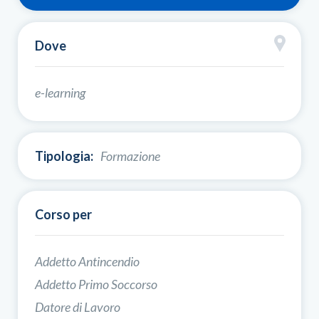
Dove
e-learning
Tipologia:
Formazione
Corso per
Addetto Antincendio
Addetto Primo Soccorso
Datore di Lavoro