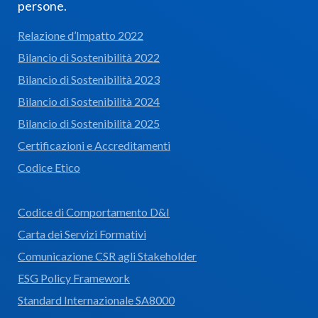
persone.
Relazione d’Impatto 2022
Bilancio di Sostenibilità 2022
Bilancio di Sostenibilità 2023
Bilancio di Sostenibilità 2024
Bilancio di Sostenibilità 2025
Certificazioni e Accreditamenti
Codice Etico
Codice di Comportamento D&I
Carta dei Servizi Formativi
Comunicazione CSR agli Stakeholder
ESG Policy Framework
Standard Internazionale SA8000