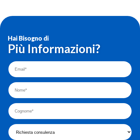
Hai Bisogno di
Più Informazioni?