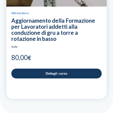
Attrezzature
Aggiornamento della Formazione
per Lavoratori addetti alla
conduzione di gru a torre a
rotazione in basso
Aula
80,00
€
Dettagli corso