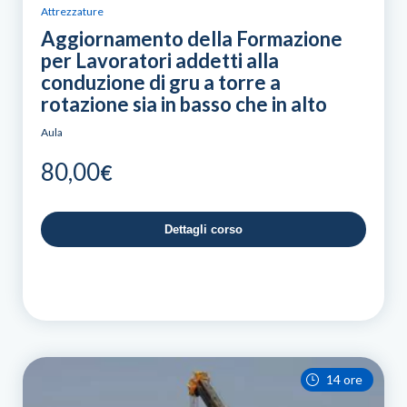
Attrezzature
Aggiornamento della Formazione
per Lavoratori addetti alla
conduzione di gru a torre a
rotazione sia in basso che in alto
Aula
80,00
€
Dettagli corso
14 ore