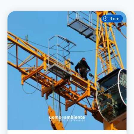
4 ore