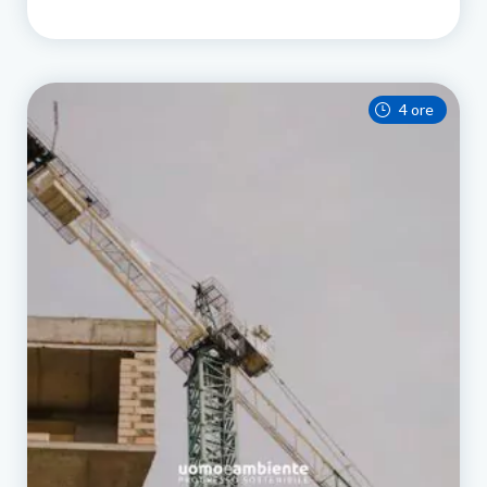
4 ore