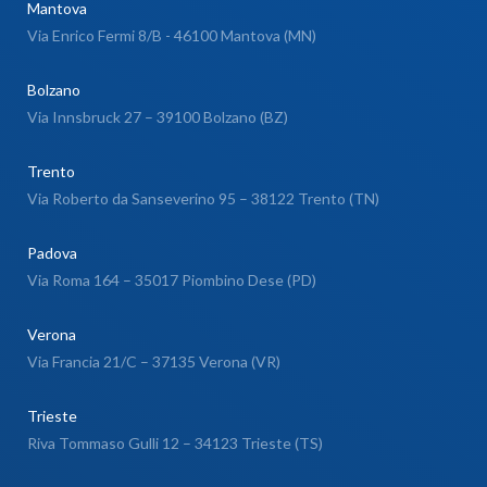
Mantova
Via Enrico Fermi 8/B - 46100 Mantova (MN)
Bolzano
Via Innsbruck 27 – 39100 Bolzano (BZ)
Trento
Via Roberto da Sanseverino 95 – 38122 Trento (TN)
Padova
Via Roma 164 – 35017 Piombino Dese (PD)
Verona
Via Francia 21/C – 37135 Verona (VR)
Trieste
Riva Tommaso Gulli 12 – 34123 Trieste (TS)