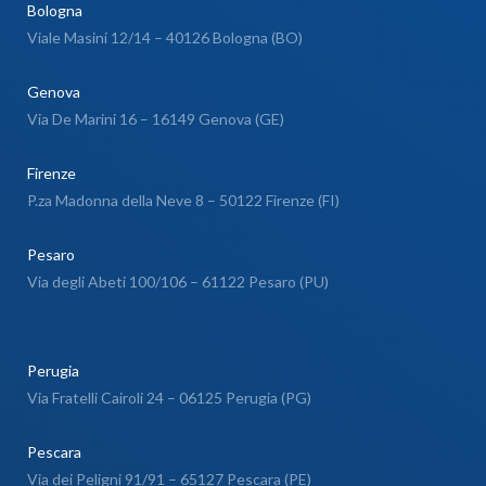
Bologna
Viale Masini 12/14 – 40126 Bologna (BO)
Genova
Via De Marini 16 – 16149 Genova (GE)
Firenze
P.za Madonna della Neve 8 – 50122 Firenze (FI)
Pesaro
Via degli Abeti 100/106 – 61122 Pesaro (PU)
Perugia
Via Fratelli Cairoli 24 – 06125 Perugia (PG)
Pescara
Via dei Peligni 91/91 – 65127 Pescara (PE)