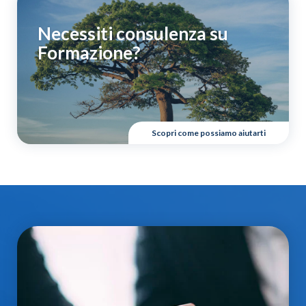
Necessiti consulenza su
Formazione?
Scopri come possiamo aiutarti