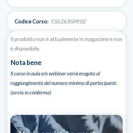
Codice Corso:
F.SS.DLRSPP.02
Il prodotto non è attualmente in magazzino e non
è disponibile.
Nota bene
Il corso in aula e/o webinar verrà erogato al
raggiungimento del numero minimo di partecipanti.
(avvio in conferma)