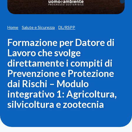
Home
Salute e Sicurezza
DL/RSPP
Formazione per Datore di
Lavoro che svolge
direttamente i compiti di
Prevenzione e Protezione
dai Rischi – Modulo
integrativo 1: Agricoltura,
silvicoltura e zootecnia