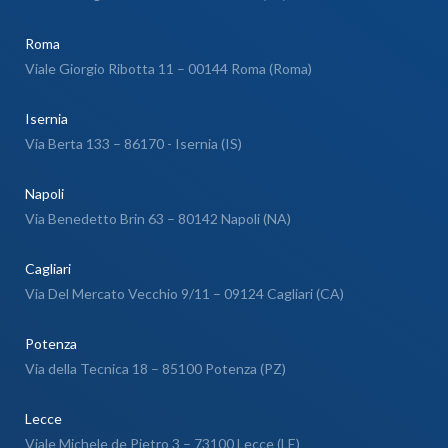
Roma
Viale Giorgio Ribotta 11 – 00144 Roma (Roma)
Isernia
Via Berta 133 – 86170 - Isernia (IS)
Napoli
Via Benedetto Brin 63 – 80142 Napoli (NA)
Cagliari
Via Del Mercato Vecchio 9/11 – 09124 Cagliari (CA)
Potenza
Via della Tecnica 18 – 85100 Potenza (PZ)
Lecce
Viale Michele de Pietro 3 – 73100 Lecce (LE)