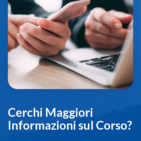
Cerchi Maggiori
Informazioni sul Corso?