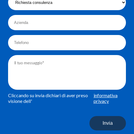
Cliccando su invia dichiari di aver preso
informativa
visione dell'
privacy
Invia