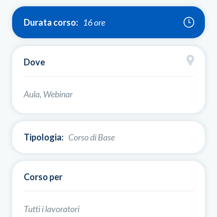
Durata corso:
16 ore
Dove
Aula, Webinar
Tipologia:
Corso di Base
Corso per
Tutti i lavoratori