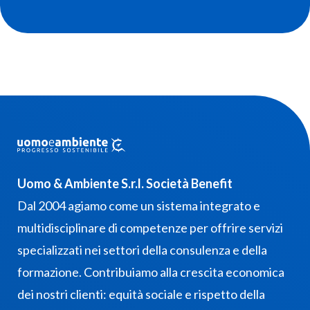
Uomo & Ambiente S.r.l. Società Benefit
Dal 2004 agiamo come un sistema integrato e
multidisciplinare di competenze per offrire servizi
specializzati nei settori della consulenza e della
formazione. Contribuiamo alla crescita economica
dei nostri clienti: equità sociale e rispetto della