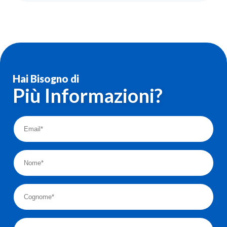
Hai Bisogno di
Più Informazioni?