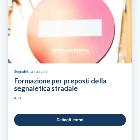
Segnaletica stradale
Formazione per preposti della
segnaletica stradale
Aula
Dettagli corso