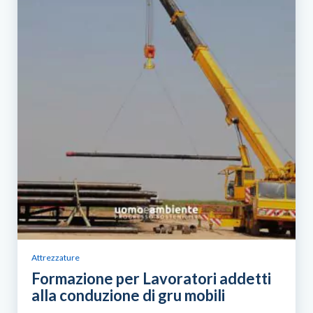
Attrezzature
Formazione per Lavoratori addetti
alla conduzione di gru mobili