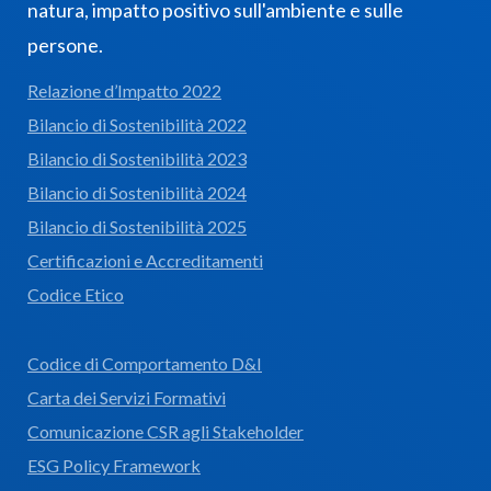
natura, impatto positivo sull'ambiente e sulle
persone.
Relazione d’Impatto 2022
Bilancio di Sostenibilità 2022
Bilancio di Sostenibilità 2023
Bilancio di Sostenibilità 2024
Bilancio di Sostenibilità 2025
Certificazioni e Accreditamenti
Codice Etico
Codice di Comportamento D&I
Carta dei Servizi Formativi
Comunicazione CSR agli Stakeholder
ESG Policy Framework