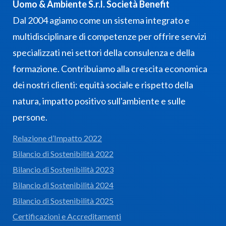
Uomo & Ambiente S.r.l. Società Benefit
Dal 2004 agiamo come un sistema integrato e
multidisciplinare di competenze per offrire servizi
specializzati nei settori della consulenza e della
formazione. Contribuiamo alla crescita economica
dei nostri clienti: equità sociale e rispetto della
natura, impatto positivo sull'ambiente e sulle
persone.
Relazione d’Impatto 2022
Bilancio di Sostenibilità 2022
Bilancio di Sostenibilità 2023
Bilancio di Sostenibilità 2024
Bilancio di Sostenibilità 2025
Certificazioni e Accreditamenti