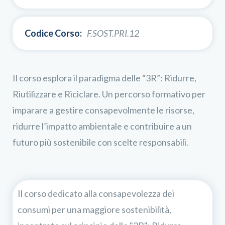
Codice Corso:
F.SOST.PRI.12
Il corso esplora il paradigma delle “3R”: Ridurre,
Riutilizzare e Riciclare. Un percorso formativo per
imparare a gestire consapevolmente le risorse,
ridurre l’impatto ambientale e contribuire a un
futuro più sostenibile con scelte responsabili.
Il corso dedicato alla consapevolezza dei
consumi per una maggiore sostenibilità,