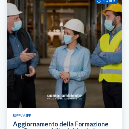
40 ore
RSPP / ASPP
Aggiornamento della Formazione