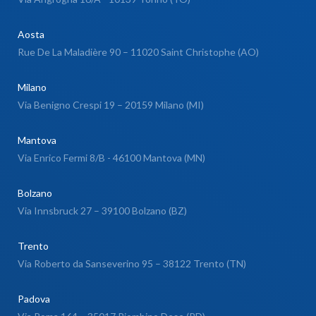
Aosta
Rue De La Maladière 90 – 11020 Saint Christophe (AO)
Milano
Via Benigno Crespi 19 – 20159 Milano (MI)
Mantova
Via Enrico Fermi 8/B - 46100 Mantova (MN)
Bolzano
Via Innsbruck 27 – 39100 Bolzano (BZ)
Trento
Via Roberto da Sanseverino 95 – 38122 Trento (TN)
Padova