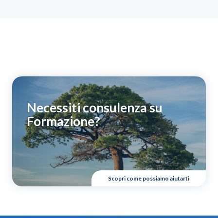
Necessiti consulenza su
Formazione?
Scopri come possiamo aiutarti