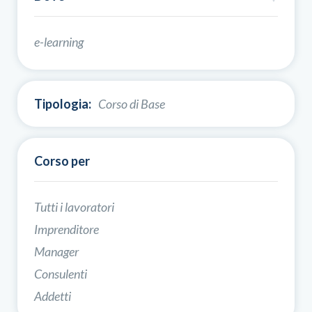
e-learning
Tipologia:
Corso di Base
Corso per
Tutti i lavoratori
Imprenditore
Manager
Consulenti
Addetti