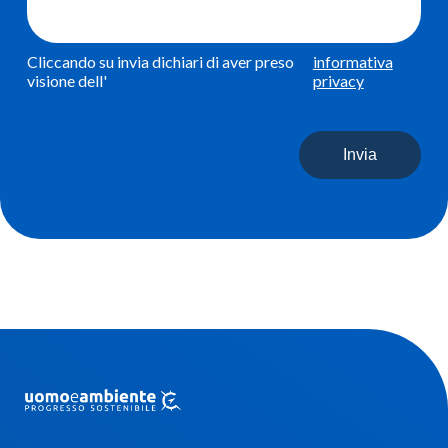
Cliccando su invia dichiari di aver preso
informativa
visione dell'
privacy
Invia