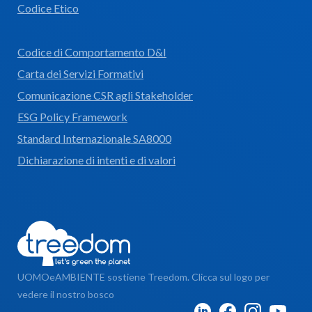
Codice Etico
Codice di Comportamento D&I
Carta dei Servizi Formativi
Comunicazione CSR agli Stakeholder
ESG Policy Framework
Standard Internazionale SA8000
Dichiarazione di intenti e di valori
UOMOeAMBIENTE sostiene Treedom. Clicca sul logo per
vedere il nostro bosco