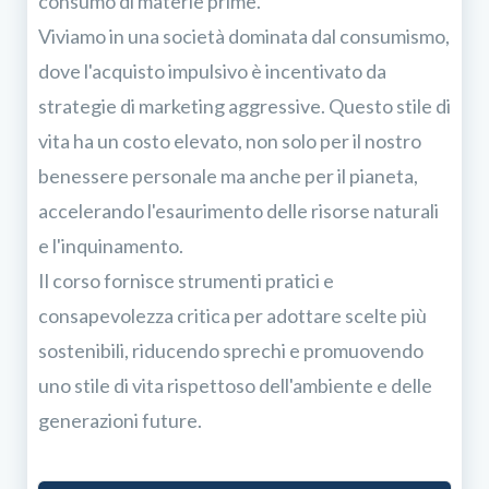
consumo di materie prime.
Viviamo in una società dominata dal consumismo,
dove l'acquisto impulsivo è incentivato da
strategie di marketing aggressive. Questo stile di
vita ha un costo elevato, non solo per il nostro
benessere personale ma anche per il pianeta,
accelerando l'esaurimento delle risorse naturali
e l'inquinamento.
Il corso fornisce strumenti pratici e
consapevolezza critica per adottare scelte più
sostenibili, riducendo sprechi e promuovendo
uno stile di vita rispettoso dell'ambiente e delle
generazioni future.