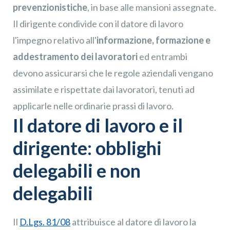
prevenzionistiche
, in base alle mansioni assegnate.
Il dirigente condivide con il datore di lavoro
l'impegno relativo all'
informazione, formazione e
addestramento dei lavoratori
ed entrambi
devono assicurarsi che le regole aziendali vengano
assimilate e rispettate dai lavoratori, tenuti ad
applicarle nelle ordinarie prassi di lavoro.
Il datore di lavoro e il
dirigente: obblighi
delegabili e non
delegabili
Il
D.Lgs. 81/08
attribuisce al datore di lavoro la