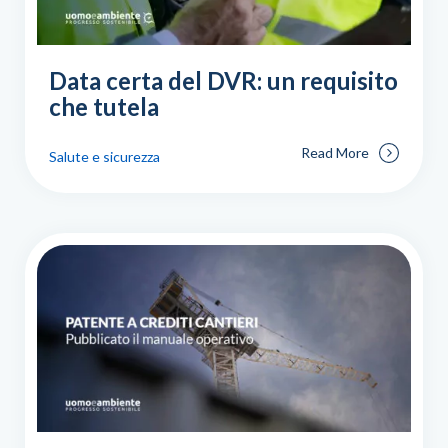
Data certa del DVR: un requisito
che tutela
Read More
Salute e sicurezza