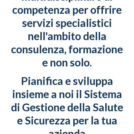
competenza per offrire
servizi specialistici
nell'ambito della
consulenza, formazione
e non solo.
Pianifica e sviluppa
insieme a noi il Sistema
di Gestione della Salute
e Sicurezza per la tua
azienda