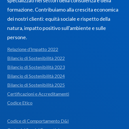
specializzati nei settori della consulenza e della
formazione. Contribuiamo alla crescita economica
dei nostri clienti: equità sociale e rispetto della
natura, impatto positivo sull'ambiente e sulle
persone.
Relazione d’Impatto 2022
Bilancio di Sostenibilità 2022
Bilancio di Sostenibilità 2023
Bilancio di Sostenibilità 2024
Bilancio di Sostenibilità 2025
Certificazioni e Accreditamenti
Codice Etico
Codice di Comportamento D&I