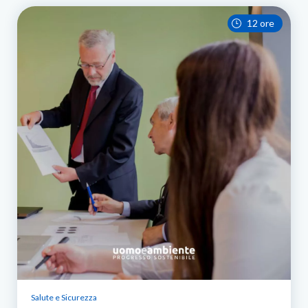
12 ore
Salute e Sicurezza