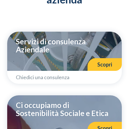
Servizi di consulenza
Aziendale
Scopri
Chiedici una consulenza
Ci occupiamo di
Sostenibilità Sociale e Etica
Scopri