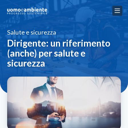
Salute e sicurezza
Dirigente: un riferimento
(anche) per salute e
sicurezza