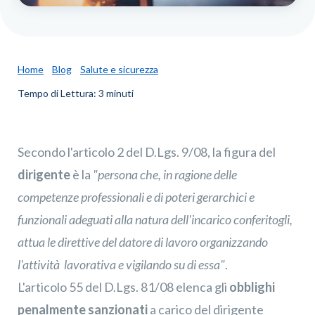
Home
Blog
Salute e sicurezza
Tempo di Lettura: 3 minuti
Secondo l'articolo 2 del D.Lgs. 9/08, la figura del
dirigente
è la
"persona che, in ragione delle
competenze professionali e di poteri gerarchici e
funzionali adeguati alla natura dell'incarico conferitogli,
attua le direttive del datore di lavoro organizzando
l'attività lavorativa e vigilando su di essa"
.
L'articolo 55 del D.Lgs. 81/08 elenca gli
obblighi
penalmente sanzionati
a carico del dirigente