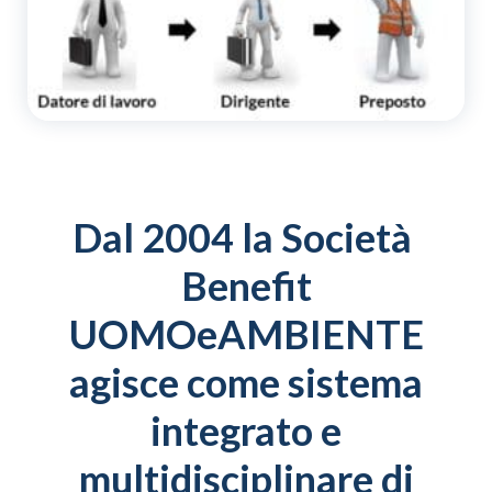
Dal 2004 la Società
Benefit
UOMOeAMBIENTE
agisce come sistema
integrato e
multidisciplinare di