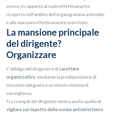
stesso, in rapporto al ruolo effettivamente
ricoperto nell'ambito dell'organigramma aziendale
e alle mansioni effettivamente esercitate.
La mansione principale
del dirigente?
Organizzare
L' obbligo del dirigente è di
carattere
organizzativo
, mediante la predisposizione di
istruzioni adeguate e un idoneo sistema di
sorveglianza.
Fra i compiti del dirigente rientra anche quello di
vigilare sul rispetto delle norme anti infortuni e