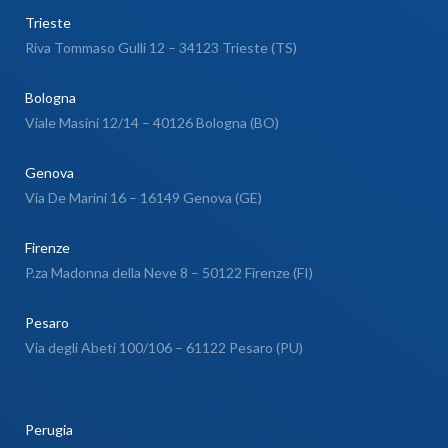
Trieste
Riva Tommaso Gulli 12 – 34123 Trieste (TS)
Bologna
Viale Masini 12/14 – 40126 Bologna (BO)
Genova
Via De Marini 16 – 16149 Genova (GE)
Firenze
P.za Madonna della Neve 8 – 50122 Firenze (FI)
Pesaro
Via degli Abeti 100/106 – 61122 Pesaro (PU)
Perugia