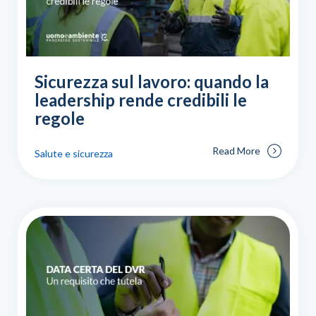
Sicurezza sul lavoro: quando la
leadership rende credibili le
regole
Read More
Salute e sicurezza