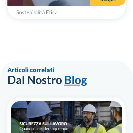
Sostenibilità Etica
Articoli correlati
Dal Nostro
Blog