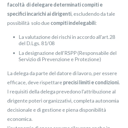
facoltà di delegare determinati compiti e
specifici incarichi ai dirigenti
, escludendo da tale
possibilità solo due
compiti indelegabili
:
La valutazione dei rischi in accordo all'art.28
del D.Lgs. 81/08
La designazione dell'RSPP (Responsabile del
Servizio di Prevenzione e Protezione)
La delega da parte del datore di lavoro, per essere
efficace, deve rispettare
precisi limiti e condizioni.
I requisiti della delega prevedono l'attribuzione al
dirigente poteri organizzativi, completa autonomia
decisionale e di gestione e piena disponibilità
economica.