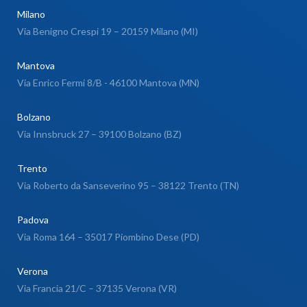
Milano
Via Benigno Crespi 19 – 20159 Milano (MI)
Mantova
Via Enrico Fermi 8/B - 46100 Mantova (MN)
Bolzano
Via Innsbruck 27 – 39100 Bolzano (BZ)
Trento
Via Roberto da Sanseverino 95 – 38122 Trento (TN)
Padova
Via Roma 164 – 35017 Piombino Dese (PD)
Verona
Via Francia 21/C – 37135 Verona (VR)