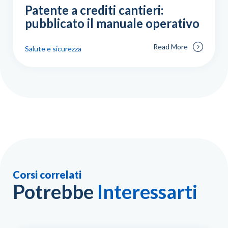
Patente a crediti cantieri:
pubblicato il manuale operativo
Read More
Salute e sicurezza
Corsi correlati
Potrebbe
Interessarti