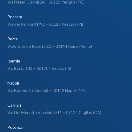
Via Fratelli Cairoli 24 – 06125 Perugia (PG)
Pescara
Via dei Peligni 91/91 – 65127 Pescara (PE)
Roma
Viale Giorgio Ribotta 11 – 00144 Roma (Roma)
Isernia
Via Berta 133 – 86170 - Isernia (IS)
Napoli
Via Benedetto Brin 63 – 80142 Napoli (NA)
Cagliari
Via Del Mercato Vecchio 9/11 – 09124 Cagliari (CA)
Potenza