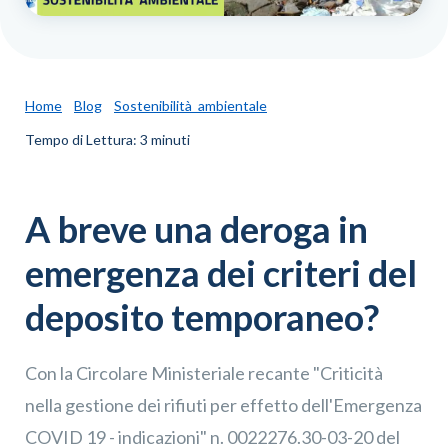
Home
Blog
Sostenibilità ambientale
Tempo di Lettura: 3 minuti
A breve una deroga in
emergenza dei criteri del
deposito temporaneo?
Con la Circolare Ministeriale recante "Criticità
nella gestione dei rifiuti per effetto dell'Emergenza
COVID 19 - indicazioni" n. 0022276.30-03-20 del