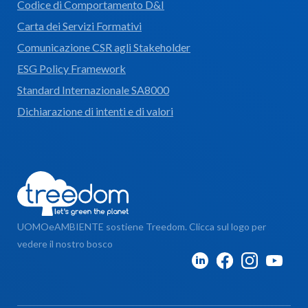
Codice di Comportamento D&I
Carta dei Servizi Formativi
Comunicazione CSR agli Stakeholder
ESG Policy Framework
Standard Internazionale SA8000
Dichiarazione di intenti e di valori
UOMOeAMBIENTE sostiene Treedom. Clicca sul logo per
vedere il nostro bosco