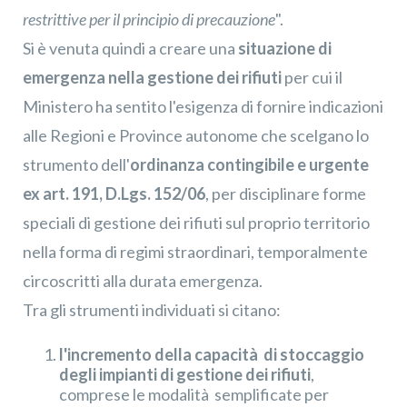
restrittive per il principio di precauzione
".
Si è venuta quindi a creare una
situazione di
emergenza nella gestione dei rifiuti
per cui il
Ministero ha sentito l'esigenza di fornire indicazioni
alle Regioni e Province autonome che scelgano lo
strumento dell'
ordinanza contingibile e urgente
ex art. 191, D.Lgs. 152/06
, per disciplinare forme
speciali di gestione dei rifiuti sul proprio territorio
nella forma di regimi straordinari, temporalmente
circoscritti alla durata emergenza.
Tra gli strumenti individuati si citano:
l'incremento della capacità di stoccaggio
degli impianti di gestione dei rifiuti
,
comprese le modalità semplificate per