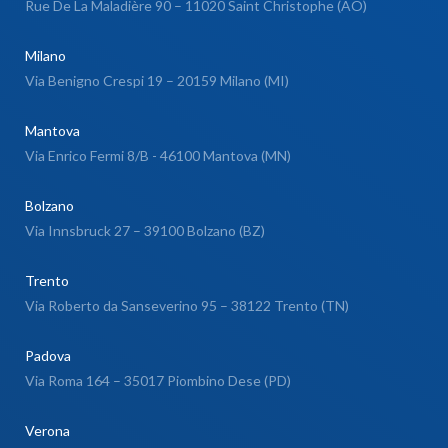
Rue De La Maladière 90 – 11020 Saint Christophe (AO)
Milano
Via Benigno Crespi 19 – 20159 Milano (MI)
Mantova
Via Enrico Fermi 8/B - 46100 Mantova (MN)
Bolzano
Via Innsbruck 27 – 39100 Bolzano (BZ)
Trento
Via Roberto da Sanseverino 95 – 38122 Trento (TN)
Padova
Via Roma 164 – 35017 Piombino Dese (PD)
Verona