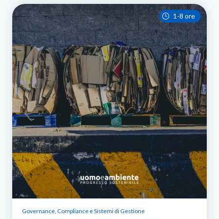
1-8 ore
Governance, Compliance e Sistemi di Gestione