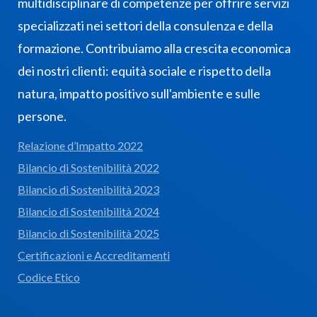
multidisciplinare di competenze per offrire servizi
specializzati nei settori della consulenza e della
formazione. Contribuiamo alla crescita economica
dei nostri clienti: equità sociale e rispetto della
natura, impatto positivo sull'ambiente e sulle
persone.
Relazione d’Impatto 2022
Bilancio di Sostenibilità 2022
Bilancio di Sostenibilità 2023
Bilancio di Sostenibilità 2024
Bilancio di Sostenibilità 2025
Certificazioni e Accreditamenti
Codice Etico