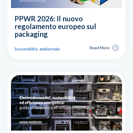
PPWR 2026: Il nuovo
regolamento europeo sul
packaging
Read More
Sostenibilità ambientale