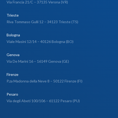
Via Francia 21/C – 37135 Verona (VR)
Trieste
Riva Tommaso Gulli 12 – 34123 Trieste (TS)
Bologna
Viale Masini 12/14 – 40126 Bologna (BO)
Genova
Via De Marini 16 – 16149 Genova (GE)
Firenze
P.za Madonna della Neve 8 – 50122 Firenze (FI)
Pesaro
Via degli Abeti 100/106 – 61122 Pesaro (PU)