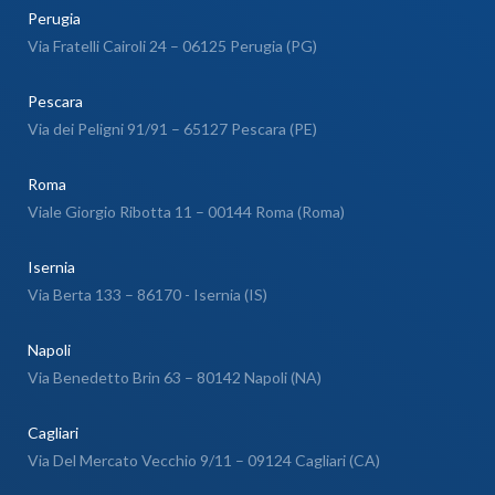
Perugia
Via Fratelli Cairoli 24 – 06125 Perugia (PG)
Pescara
Via dei Peligni 91/91 – 65127 Pescara (PE)
Roma
Viale Giorgio Ribotta 11 – 00144 Roma (Roma)
Isernia
Via Berta 133 – 86170 - Isernia (IS)
Napoli
Via Benedetto Brin 63 – 80142 Napoli (NA)
Cagliari
Via Del Mercato Vecchio 9/11 – 09124 Cagliari (CA)