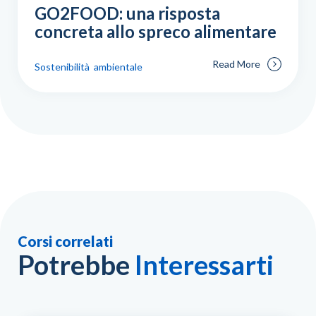
GO2FOOD: una risposta
concreta allo spreco alimentare
Read More
Sostenibilità ambientale
Corsi correlati
Potrebbe
Interessarti