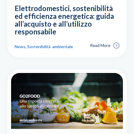
Elettrodomestici, sostenibilità
ed efficienza energetica: guida
all’acquisto e all’utilizzo
responsabile
Read More
News, Sostenibilità ambientale