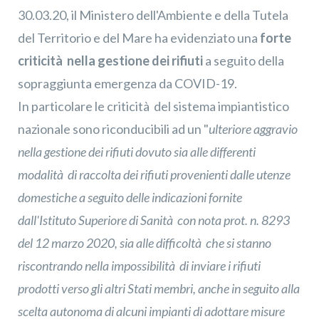
30.03.20, il Ministero dell'Ambiente e della Tutela
del Territorio e del Mare ha evidenziato una
forte
criticità nella gestione dei rifiuti
a seguito della
sopraggiunta emergenza da COVID-19.
In particolare le criticità del sistema impiantistico
nazionale sono riconducibili ad un "
ulteriore aggravio
nella gestione dei rifiuti dovuto sia alle differenti
modalità di raccolta dei rifiuti provenienti dalle utenze
domestiche a seguito delle indicazioni fornite
dall'Istituto Superiore di Sanità con nota prot. n. 8293
del 12 marzo 2020, sia alle difficoltà che si stanno
riscontrando nella impossibilità di inviare i rifiuti
prodotti verso gli altri Stati membri, anche in seguito alla
scelta autonoma di alcuni impianti di adottare misure