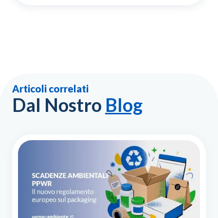
Articoli correlati
Dal Nostro
Blog