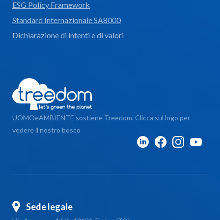
ESG Policy Framework
Standard Internazionale SA8000
Dichiarazione di intenti e di valori
UOMOeAMBIENTE sostiene Treedom. Clicca sul logo per
vedere il nostro bosco
Sede legale