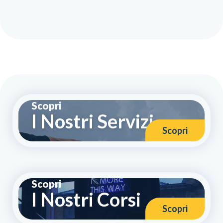
Scopri
I Nostri Servizi
Scopri
Scopri
I Nostri Corsi
Scopri