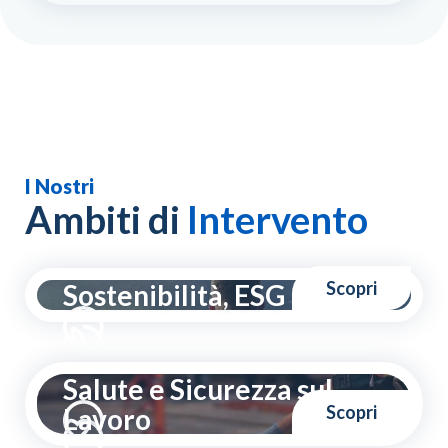
I Nostri
Ambiti di
Intervento
Scopri
Sostenibilità, ESG
Salute e Sicurezza sul
Scopri
Lavoro