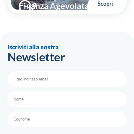
Scopri
Finanza Agevolata
Iscriviti alla nostra
Newsletter