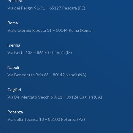
Pescara
Via dei Peligni 91/91 – 65127 Pescara (PE)
Roma
Viale Giorgio Ribotta 11 – 00144 Roma (Roma)
Isernia
Via Berta 133 – 86170 - Isernia (IS)
Napoli
Via Benedetto Brin 63 – 80142 Napoli (NA)
Cagliari
Via Del Mercato Vecchio 9/11 – 09124 Cagliari (CA)
Potenza
Via della Tecnica 18 – 85100 Potenza (PZ)