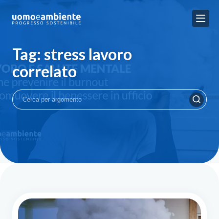
Tag: stress lavoro
correlato