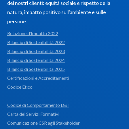
dei nostri clienti: equità sociale e rispetto della
natura, impatto positivo sull'ambiente e sulle
persone.
Relazione d’Impatto 2022
Bilancio di Sostenibilità 2022
Bilancio di Sostenibilità 2023
Bilancio di Sostenibilità 2024
Bilancio di Sostenibilità 2025
Certificazioni e Accreditamenti
Codice Etico
Codice di Comportamento D&I
Carta dei Servizi Formativi
Comunicazione CSR agli Stakeholder