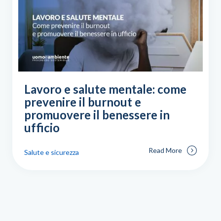
Lavoro e salute mentale: come
prevenire il burnout e
promuovere il benessere in
ufficio
Read More
Salute e sicurezza