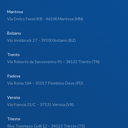
Mantova
Via Enrico Fermi 8/B - 46100 Mantova (MN)
Bolzano
Via Innsbruck 27 – 39100 Bolzano (BZ)
Trento
Via Roberto da Sanseverino 95 – 38122 Trento (TN)
Padova
Via Roma 164 – 35017 Piombino Dese (PD)
Verona
Via Francia 21/C – 37135 Verona (VR)
Trieste
Riva Tommaso Gulli 12 – 34123 Trieste (TS)