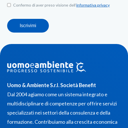
Confermo di aver preso visione dell'
informativa privacy
Iscrivimi
Uomo & Ambiente S.r.l. Società Benefit
Dal 2004 agiamo come un sistema integrato e
multidisciplinare di competenze per offrire servizi
specializzati nei settori della consulenza e della
formazione. Contribuiamo alla crescita economica