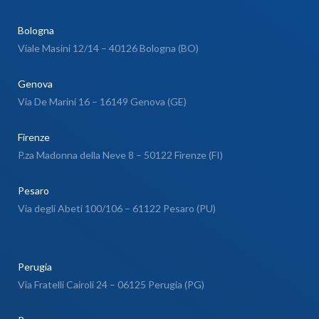
Bologna
Viale Masini 12/14 – 40126 Bologna (BO)
Genova
Via De Marini 16 – 16149 Genova (GE)
Firenze
P.za Madonna della Neve 8 – 50122 Firenze (FI)
Pesaro
Via degli Abeti 100/106 – 61122 Pesaro (PU)
Perugia
Via Fratelli Cairoli 24 – 06125 Perugia (PG)