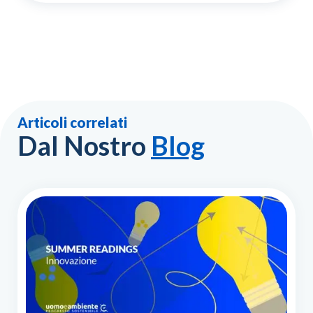
Articoli correlati
Dal Nostro
Blog