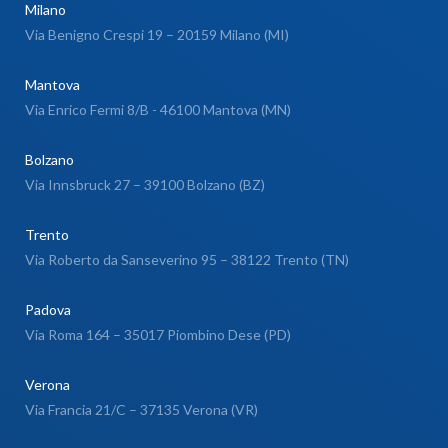
Milano
Via Benigno Crespi 19 – 20159 Milano (MI)
Mantova
Via Enrico Fermi 8/B - 46100 Mantova (MN)
Bolzano
Via Innsbruck 27 – 39100 Bolzano (BZ)
Trento
Via Roberto da Sanseverino 95 – 38122 Trento (TN)
Padova
Via Roma 164 – 35017 Piombino Dese (PD)
Verona
Via Francia 21/C – 37135 Verona (VR)