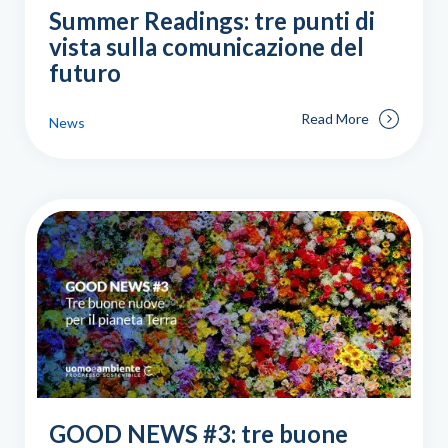
Summer Readings: tre punti di
vista sulla comunicazione del
futuro
Read More
News
GOOD NEWS #3: tre buone