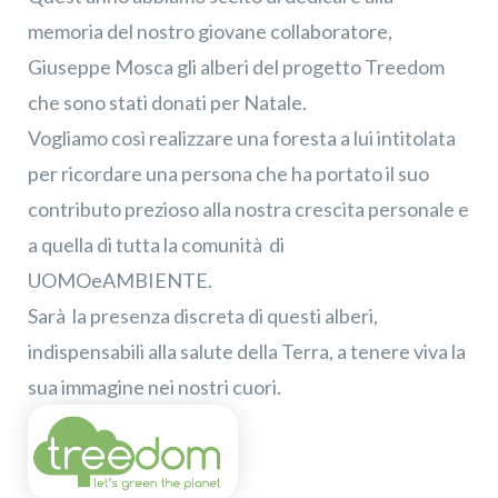
memoria del nostro giovane collaboratore,
Giuseppe Mosca gli alberi del progetto Treedom
che sono stati donati per Natale.
Vogliamo così realizzare
una foresta
a lui intitolata
per ricordare una persona che ha portato il suo
contributo prezioso alla nostra crescita personale e
a quella di tutta la comunità di
UOMOeAMBIENTE.
Sarà la presenza discreta di questi alberi,
indispensabili alla salute della Terra, a tenere viva la
sua immagine nei nostri cuori.