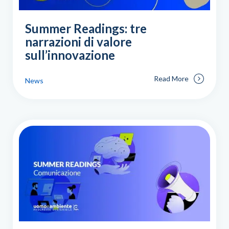
Summer Readings: tre
narrazioni di valore
sull’innovazione
Read More
News