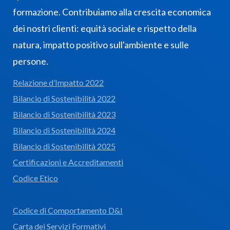
formazione. Contribuiamo alla crescita economica
dei nostri clienti: equità sociale e rispetto della
natura, impatto positivo sull'ambiente e sulle
persone.
Relazione d’Impatto 2022
Bilancio di Sostenibilità 2022
Bilancio di Sostenibilità 2023
Bilancio di Sostenibilità 2024
Bilancio di Sostenibilità 2025
Certificazioni e Accreditamenti
Codice Etico
Codice di Comportamento D&I
Carta dei Servizi Formativi