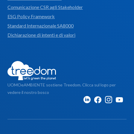
Comunicazione CSR agli Stakeholder
ESG Policy Framework
Standard Internazionale SA8000
Dichiarazione di intenti e di valori
UOMOeAMBIENTE sostiene Treedom. Clicca sul logo per
vedere il nostro bosco