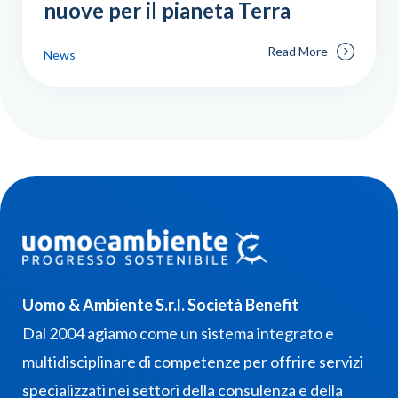
nuove per il pianeta Terra
Read More
News
Uomo & Ambiente S.r.l. Società Benefit
Dal 2004 agiamo come un sistema integrato e
multidisciplinare di competenze per offrire servizi
specializzati nei settori della consulenza e della