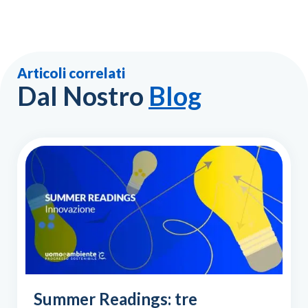
Articoli correlati
Dal Nostro
Blog
Summer Readings: tre