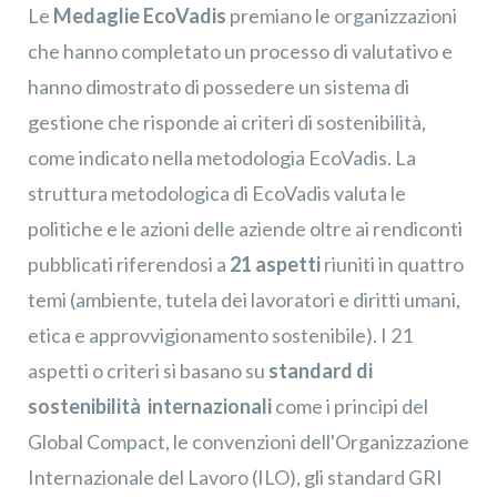
Le
Medaglie EcoVadis
premiano le organizzazioni
che hanno completato un processo di valutativo e
hanno dimostrato di possedere un sistema di
gestione che risponde ai criteri di sostenibilità,
come indicato nella metodologia EcoVadis.
La
struttura metodologica di EcoVadis valuta le
politiche e le azioni delle aziende oltre ai rendiconti
pubblicati riferendosi
a
21 aspetti
riuniti in quattro
temi (ambiente, tutela dei lavoratori e diritti umani,
etica e approvvigionamento sostenibile). I 21
aspetti o criteri si basano su
standard di
sostenibilità internazionali
come i principi del
Global Compact, le convenzioni dell'Organizzazione
Internazionale del Lavoro (ILO), gli standard GRI