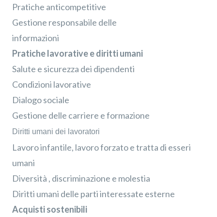
Pratiche anticompetitive
Iscrivimi
Gestione responsabile delle
informazioni
Pratiche lavorative e diritti umani
Salute e sicurezza dei dipendenti
Condizioni lavorative
Dialogo sociale
Gestione delle carriere e formazione
Diritti umani dei lavoratori
Lavoro infantile, lavoro forzato e tratta di esseri
umani
Diversità , discriminazione e molestia
Diritti umani delle parti interessate esterne
Acquisti sostenibili