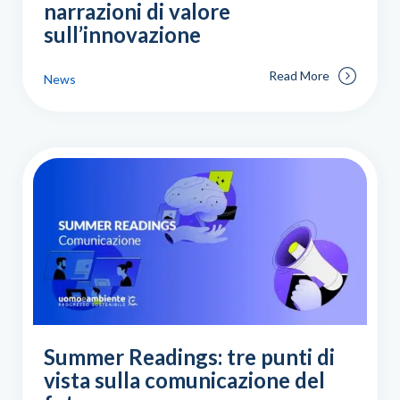
narrazioni di valore
sull’innovazione
Read More
News
Summer Readings: tre punti di
vista sulla comunicazione del