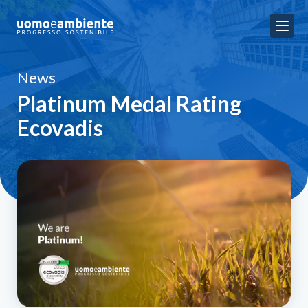
News
Platinum Medal Rating
Ecovadis