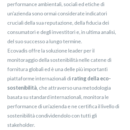
performance ambientali, sociali ed etiche di
un'azienda sono ormai considerate indicatori
cruciali della sua reputazione, della fiducia dei
consumatori e degli investitori e, in ultima analisi,
del suo successo a lungo termine.
Ecovadis
offre la soluzione leader per il
monitoraggio della sostenibilità nelle catene di
fornitura globali ed
è una delle più importanti
piattaforme internazionali di
rating della eco-
sostenibilità
, che attraverso una metodologia
basata su standard internazionali, monitora le
performance di un'azienda e ne certifica il livello di
sostenibilità condividendolo con tutti gli
stakeholder.