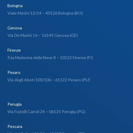
Bologna
Viale Masini 12/14 – 40126 Bologna (BO)
Genova
Via De Marini 16 – 16149 Genova (GE)
Firenze
P.za Madonna della Neve 8 – 50122 Firenze (FI)
Pesaro
Via degli Abeti 100/106 – 61122 Pesaro (PU)
Perugia
Via Fratelli Cairoli 24 – 06125 Perugia (PG)
Pescara