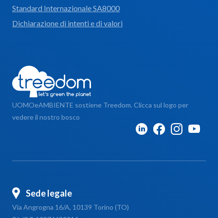
Standard Internazionale SA8000
Dichiarazione di intenti e di valori
UOMOeAMBIENTE sostiene Treedom. Clicca sul logo per
vedere il nostro bosco
Sede legale
Via Angrogna 16/A, 10139 Torino (TO)