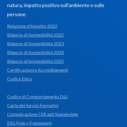
natura, impatto positivo sull'ambiente e sulle
persone.
Relazione d’Impatto 2022
Bilancio di Sostenibilità 2022
Bilancio di Sostenibilità 2023
Bilancio di Sostenibilità 2024
Bilancio di Sostenibilità 2025
Certificazioni e Accreditamenti
Codice Etico
Codice di Comportamento D&I
Carta dei Servizi Formativi
Comunicazione CSR agli Stakeholder
ESG Policy Framework