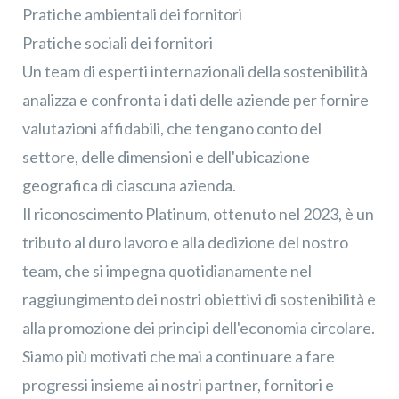
Pratiche ambientali dei fornitori
Pratiche sociali dei fornitori
Un team di esperti internazionali della sostenibilità
analizza e confronta i dati delle aziende per fornire
valutazioni affidabili, che tengano conto del
settore, delle dimensioni e dell'ubicazione
geografica di ciascuna azienda.
Il riconoscimento Platinum, ottenuto nel 2023, è un
tributo al duro lavoro e alla dedizione del nostro
team, che si impegna quotidianamente nel
raggiungimento dei nostri obiettivi di sostenibilità e
alla promozione dei principi dell'economia circolare.
Siamo più motivati che mai a continuare a fare
progressi insieme ai nostri partner, fornitori e