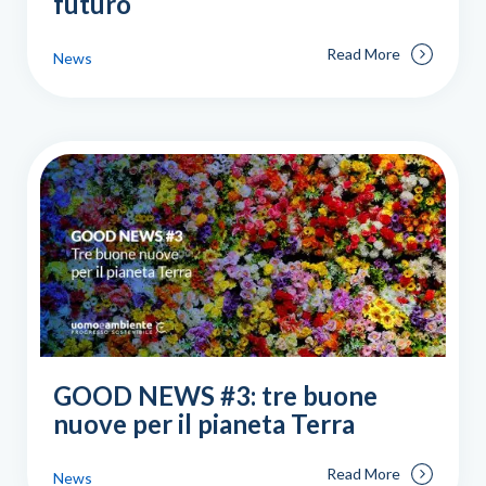
futuro
Read More
News
GOOD NEWS #3: tre buone
nuove per il pianeta Terra
Read More
News