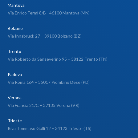
Mantova
Via Enrico Fermi 8/B - 46100 Mantova (MN)
Bolzano
Via Innsbruck 27 – 39100 Bolzano (BZ)
Trento
Via Roberto da Sanseverino 95 – 38122 Trento (TN)
Padova
Via Roma 164 – 35017 Piombino Dese (PD)
Verona
Via Francia 21/C – 37135 Verona (VR)
Trieste
Riva Tommaso Gulli 12 – 34123 Trieste (TS)