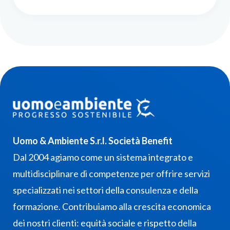
Uomo & Ambiente S.r.l. Società Benefit
Dal 2004 agiamo come un sistema integrato e
multidisciplinare di competenze per offrire servizi
specializzati nei settori della consulenza e della
formazione. Contribuiamo alla crescita economica
dei nostri clienti: equità sociale e rispetto della